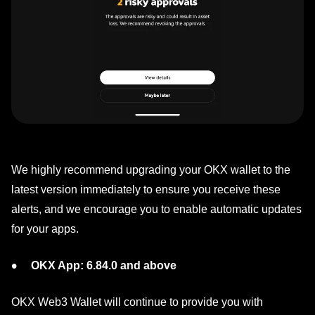
We highly recommend upgrading your OKX wallet to the
latest version immediately to ensure you receive these
alerts, and we encourage you to enable automatic updates
for your apps.
OKX App: 6.84.0 and above
OKX Web3 Wallet will continue to provide you with