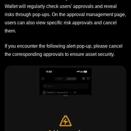
Wallet will regularly check users' approvals and reveal
risks through pop-ups. On the approval management page,
users can also view specific risk approvals and cancel
them.
If you encounter the following alert pop-up, please cancel
the corresponding approvals to ensure asset security.