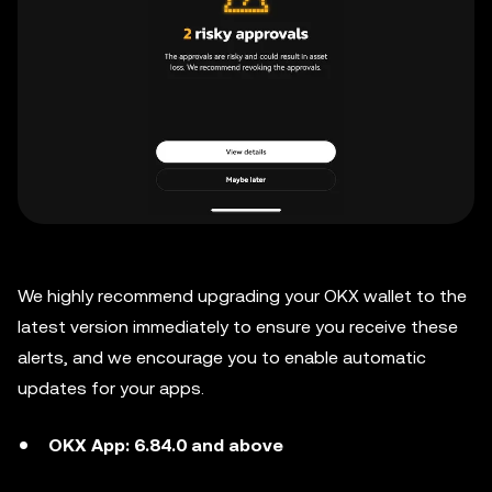
We highly recommend upgrading your OKX wallet to the
latest version immediately to ensure you receive these
alerts, and we encourage you to enable automatic
updates for your apps.
OKX App: 6.84.0 and above