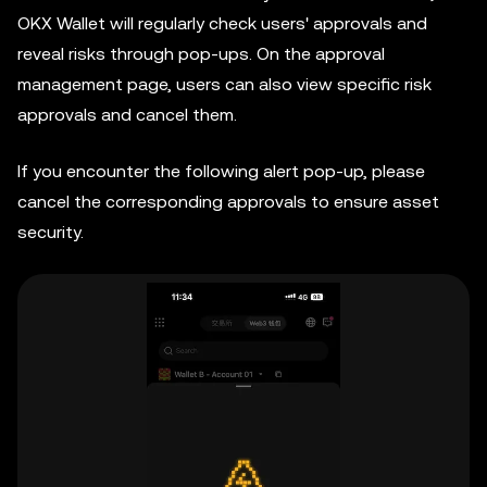
OKX Wallet will regularly check users' approvals and
reveal risks through pop-ups. On the approval
management page, users can also view specific risk
approvals and cancel them.
If you encounter the following alert pop-up, please
cancel the corresponding approvals to ensure asset
security.