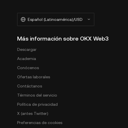
Español (Latinoamérica)/USD
Más información sobre OKX Web3
Descargar
Academia
Conócenos
Ofertas laborales
Contáctanos
Términos del servicio
Política de privacidad
X (antes Twitter)
Preferencias de cookies