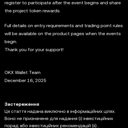
register to participate after the event begins and share
the project token rewards.
Full details on entry requirements and trading point rules
will be available on the product pages when the events
begin.
Thank you for your support!
OKX Wallet Team
December 16, 2025
Застереження
Ця стаття надана виключно в інформаційних цілях.
Воно не призначене для надання (i) інвестиційних
порад або інвестиційних рекомендацій (ii)