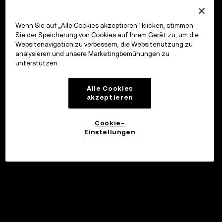
Wenn Sie auf „Alle Cookies akzeptieren“ klicken, stimmen
Sie der Speicherung von Cookies auf Ihrem Gerät zu, um die
Websitenavigation zu verbessern, die Websitenutzung zu
analysieren und unsere Marketingbemühungen zu
unterstützen.
Alle Cookies
akzeptieren
Cookie-
Einstellungen
©2017 - 2026 WEB3.OKX.COM