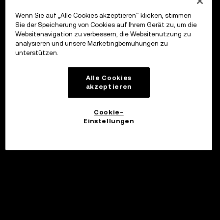
Wenn Sie auf „Alle Cookies akzeptieren“ klicken, stimmen
Sie der Speicherung von Cookies auf Ihrem Gerät zu, um die
Websitenavigation zu verbessern, die Websitenutzung zu
analysieren und unsere Marketingbemühungen zu
unterstützen.
Alle Cookies
akzeptieren
Cookie-
Einstellungen
Investieren
©2017 - 2026 WEB3.OKX.COM