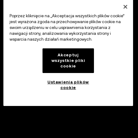
Poprzez kliknięcie na „Akceptacja wszystkich plików cookie”
jest wyrażona zgoda na przechowywanie plików cookie na
swoim urządzeniu w celu usprawnienia korzystania z
nawigacji strony, analizowania wykorzystania strony i
wsparcia naszych działań marketingowych.
Akceptuj
wszystkie pliki
cookie
Ustawienia plików
cookie
Inwestuj