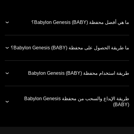
ما هي أفضل محفظة Babylon Genesis (BABY)؟
ما طريقة الحصول على محفظة Babylon Genesis (BABY)؟
طريقة استخدام محفظة Babylon Genesis (BABY)
طريقة الإيداع والسحب من محفظة Babylon Genesis
(BABY)