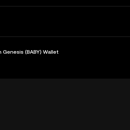
 Genesis (BABY) Wallet