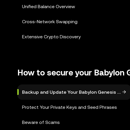
Unified Balance Overview
Cross-Network Swapping
Extensive Crypto Discovery
How to secure your Babylon 
Backup and Update Your Babylon Genesis Walle
Protect Your Private Keys and Seed Phrases
Beware of Scams