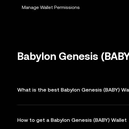
Manage Wallet Permissions
Babylon Genesis (BABY
What is the best Babylon Genesis (BABY) Wa
How to get a Babylon Genesis (BABY) Wallet