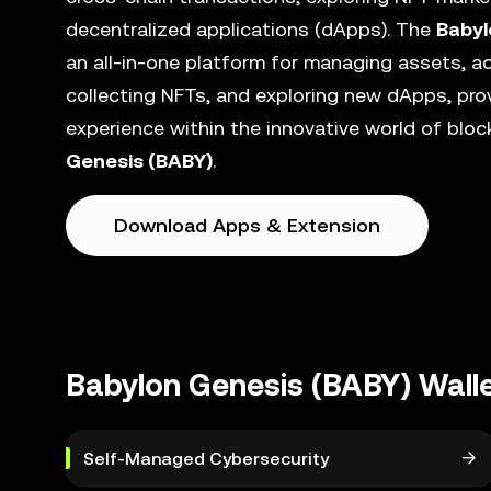
decentralized applications (dApps). The
Babyl
an all-in-one platform for managing assets, ac
collecting NFTs, and exploring new dApps, pro
experience within the innovative world of blo
Genesis (BABY)
.
Download Apps & Extension
Babylon Genesis (BABY) Wall
Self-Managed Cybersecurity