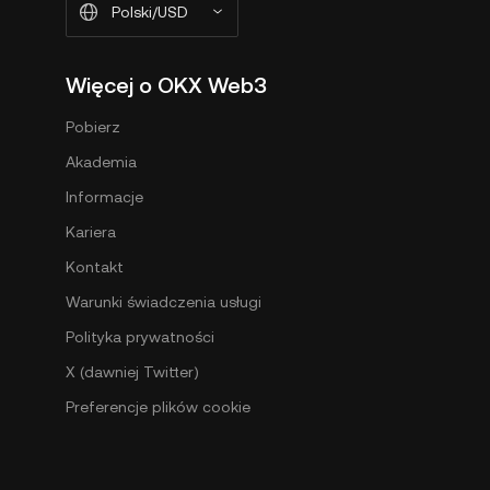
Polski/USD
Więcej o OKX Web3
Pobierz
Akademia
Informacje
Kariera
Kontakt
Warunki świadczenia usługi
Polityka prywatności
X (dawniej Twitter)
Preferencje plików cookie