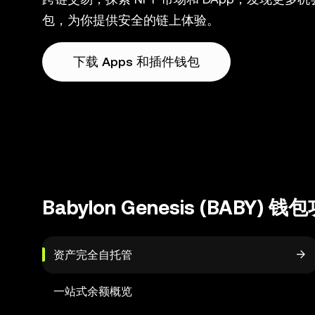
包，为你提供安全的链上体验。
下载 Apps 和插件钱包
Babylon Genesis (BABY) 钱
资产完全自托管
一站式余额概览