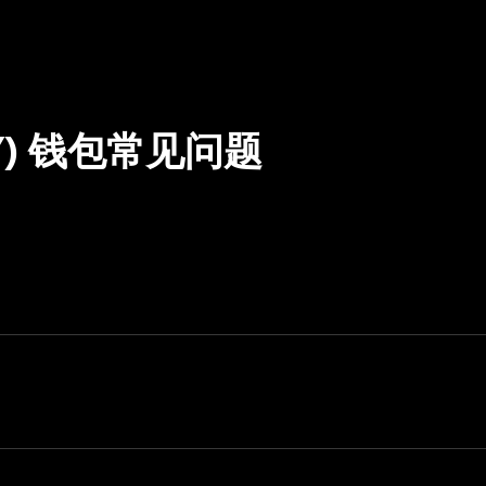
BABY) 钱包常见问题