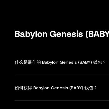
Babylon Genesis (
什么是最佳的 Babylon Genesis (BABY) 钱包？
如何获得 Babylon Genesis (BABY) 钱包？