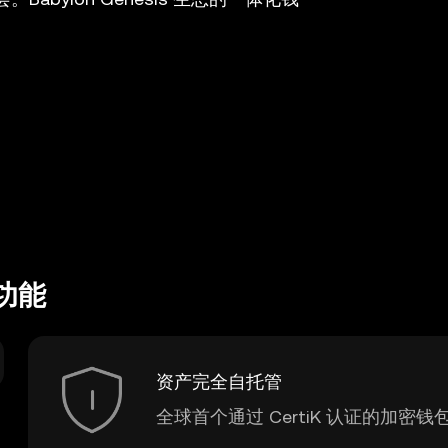
包功能
资产完全自托管
全球首个通过 CertiK 认证的加