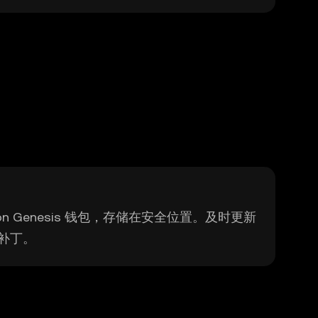
n Genesis 钱包，存储在安全位置。及时更新
补丁。