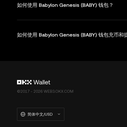
如何使用 Babylon Genesis (BABY) 钱包？
如何使用 Babylon Genesis (BABY) 钱包充币
©2017 - 2026 WEB3.OKX.COM
简体中文/USD