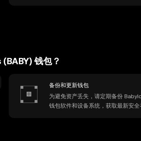
 (BABY) 钱包？
备份和更新钱包
为避免资产丢失，请定期备份 Babylo
钱包软件和设备系统，获取最新安全