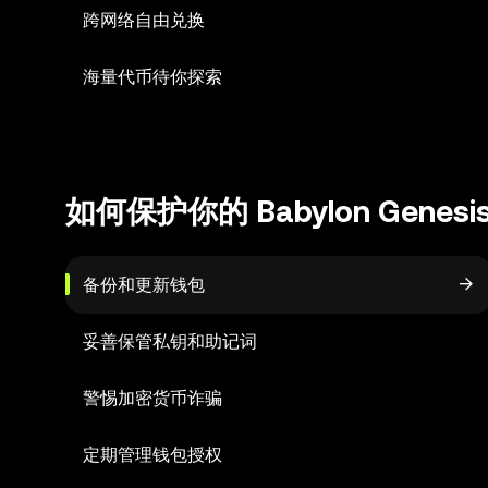
跨网络自由兑换
海量代币待你探索
如何保护你的 Babylon Genesis
备份和更新钱包
妥善保管私钥和助记词
警惕加密货币诈骗
定期管理钱包授权