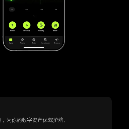
密钱包，为你的数字资产保驾护航。