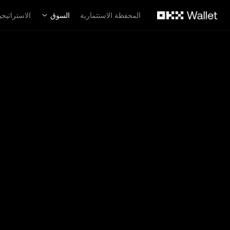
لتخطي إلى المحتوى الأساسي
المحفظة الاستثمارية
السوق
الاستراتيجي