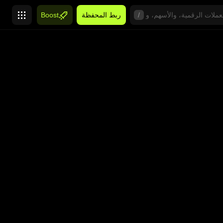
/
ربط المحفظة
Boost