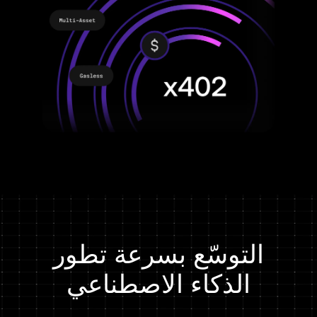
التوسّع بسرعة تطور
الذكاء الاصطناعي