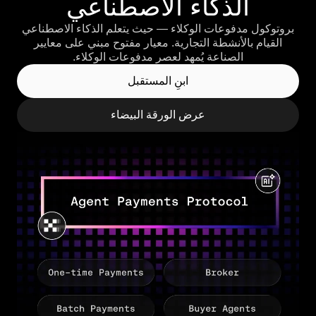
الذكاء الاصطناعي
بروتوكول مدفوعات الوكلاء — حيث يتعلم الذكاء الاصطناعي
القيام بالأنشطة التجارية. معيار مفتوح مبني على معايير
الصناعة يُمهد لعصر مدفوعات الوكلاء.
ابنِ المستقبل
عرض الورقة البيضاء