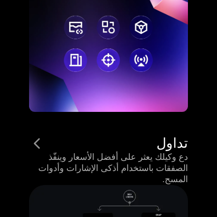
تداول
دع وكيلك يعثر على أفضل الأسعار وينفّذ
الصفقات باستخدام أذكى الإشارات وأدوات
المسح.