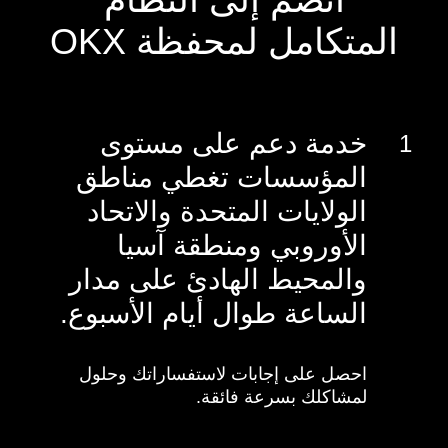
المتكامل لمحفظة OKX
خدمة دعم على مستوى
1
المؤسسات تغطي مناطق
الولايات المتحدة والاتحاد
الأوروبي ومنطقة آسيا
والمحيط الهادئ على مدار
الساعة طوال أيام الأسبوع.
احصل على إجابات لاستفساراتك وحلول
لمشاكلك بسرعة فائقة.