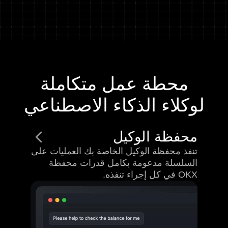
محطة عمل متكاملة
لوكلاء الذكاء الاصطناعي
محفظة الوكيل
تنفذ محفظة الوكيل الخاصة بك العمليات على
السلسلة مدعومة بكامل قدرات محفظة
OKX في كل إجراء تنفذه.