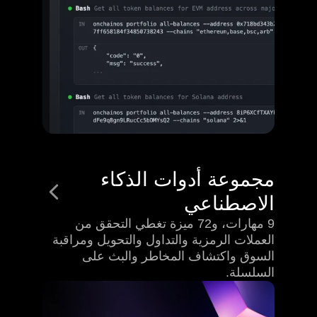
مجموعة أدوات الذكاء
الاصطناعي
9 مهارات، و72 ميزة تغطي التحقق من
العملات الرمزية والتداول والتحويل ومراقبة
السوق واكتشاف المخاطر والبث على
السلسلة.