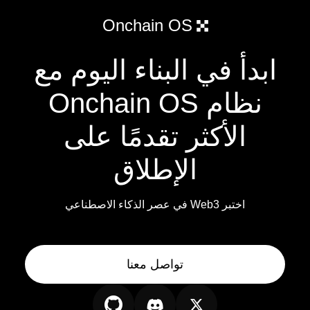
Onchain OS
ابدأ في البناء اليوم مع
نظام Onchain OS
الأكثر تقدمًا على
الإطلاق
اختبر Web3 في عصر الذكاء الاصطناعي
تواصل معنا