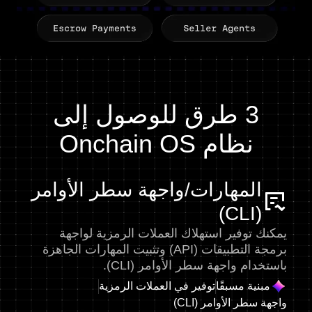
3 طرق للوصول إلى
نظام Onchain OS
المهارات/واجهة سطر الأوامر
(CLI)
يمكنك توفير استهلاك العملات الرمزية لواجهة
برمجة التطبيقات (API) وتثبيت المهارات الجاهزة
باستخدام واجهة سطر الأوامر (CLI).
مبنية مسبقًا
توفير في العملات الرمزية
واجهة سطر الأوامر (CLI)