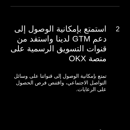
استمتع بإمكانية الوصول إلى
2
دعم GTM لدينا واستفد من
قنوات التسويق الرسمية على
منصة OKX
تمتع بإمكانية الوصول إلى قنواتنا على وسائل
التواصل الاجتماعي، واقتنص فرص الحصول
على الرعايات.