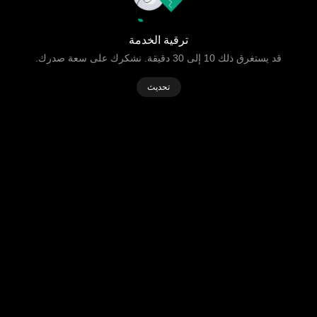
ترقية الخدمة
قد يستغرق ذلك 10 إلى 30 دقيقة. نشكرك على سعة صدرك.
تحديث