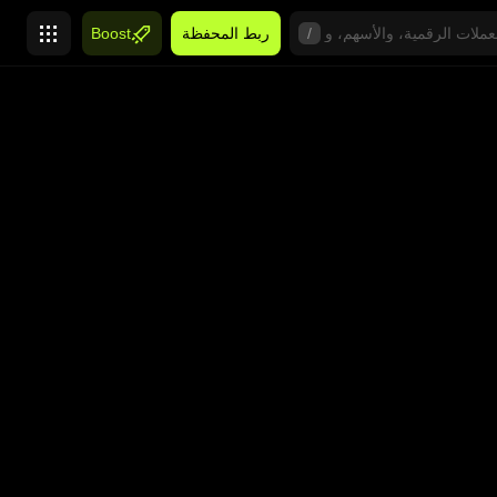
/
ربط المحفظة
Boost