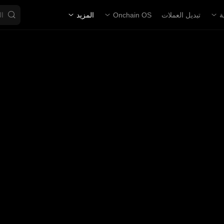
ة
تبديل العملات
Onchain OS
المزيد