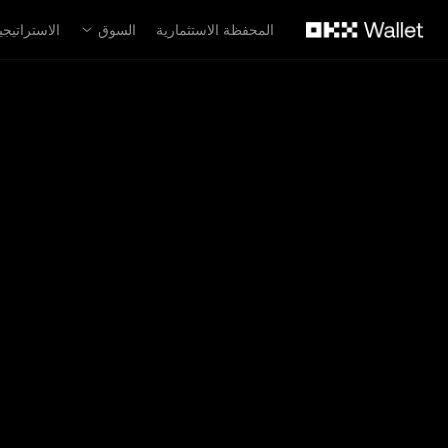
لتخطي إلى المحتوى الأساسي
المحفظة الاستثمارية
السوق
الاستراتيجي