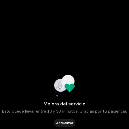
Mejora del servicio
Esto puede llevar entre 10 y 30 minutos. Gracias por tu paciencia.
Actualizar