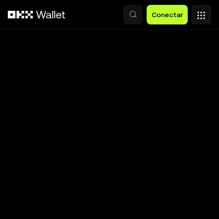
Pasar al contenido principal
Conectar