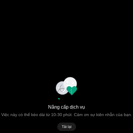
Nâng cấp dịch vụ
Việc này có thể kéo dài từ 10-30 phút. Cảm ơn sự kiên nhẫn của bạn.
Tải lại