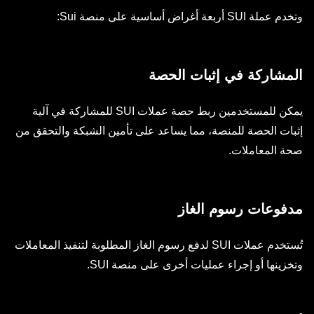
وتخدم عملة SUI أربعة أغراض أساسية على منصة Sui:
المشاركة في إثبات الحصة
يمكن للمستخدمين ربط حصة عملات SUI للمشاركة في آلية
إثبات الحصة للمنصة، مما يساعد على تأمين الشبكة والتحقق من
صحة المعاملات.
مدفوعات رسوم الغاز
تُستخدم عملات SUI لدفع رسوم الغاز المطلوبة لتنفيذ المعاملات
وتخزينها أو إجراء عمليات أخرى على منصة SUI.