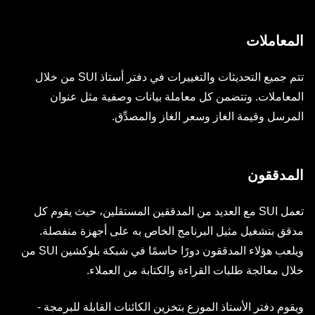
المعاملات
تتم جميع التحديثات والتغييرات في دفتر أستاذ SUI من خلال
المعاملات. وتتضمن كل معاملة بيانات وصفية مثل عنوان
المرسل وقيمة الغاز وسعر الغاز والمصدِّق.
المدققون
تعمل SUI مع العديد من المدققين المستقلين، حيث يقوم كل
مدقق بتشغيل مثيل البرنامج الخاص به على أجهزة منفصلة.
ويلعب هؤلاء المدققون دورًا حاسمًا في شبكة بلوكشين SUI من
خلال معالجة طلبات القراءة والكتابة من العملاء.
ويقوم دفتر الأستاذ الموزع بتخزين الكائنات القابلة للبرمجة -