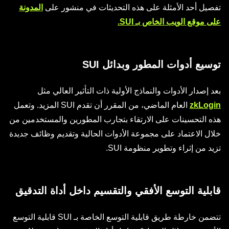
تفصيل أحد الأمثلة على هذه التحديثات في منشور على
المدونة
على موقع الويب الخاص بـ SUI.
توسيع أدوات المطور وبدائل SUI
بعد إصدار الأدوات والنماذج الأولية ذات التأثير العالي مثل
zkLogin
العام الماضي، من المقرر أن تقدم SUI المزيد. وتعمل
هذه التحسينات على الارتقاء بتجارب المطورين والمستخدمين من
خلال الاعتماد على مجموعة الأدوات الحالية وتقديم وظائف جديدة
تزيد من إثراء وتطوير منظومة SUI.
قابلية التوسع الأفقي والتقسيم داخل أداة التدقيق
تتضمن خارطة طريق قابلية التوسع الخاصة بـ SUI قابلية التوسع