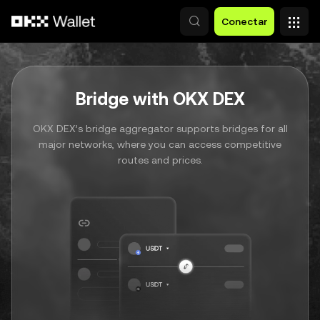
Pasar al contenido principal
Conectar
Bridge with OKX DEX
OKX DEX’s bridge aggregator supports bridges for all
major networks, where you can access competitive
routes and prices.