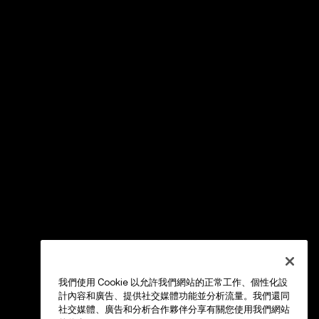
我們使用 Cookie 以允許我們網站的正常工作、個性化設
計內容和廣告、提供社交媒體功能並分析流量。我們還同
社交媒體、廣告和分析合作夥伴分享有關您使用我們網站