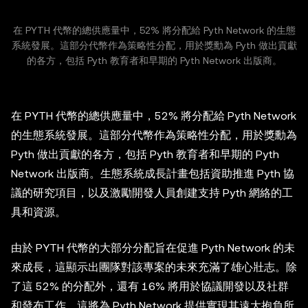
在 PYTH 代幣的總供應量中，52% 將分配給 Pyth Network 的生態
系統發展。這部分代幣作為策略性分配，用於獎勳為 Pyth 做出貢獻
的各方，包括 Pyth 教育者和早期的 Pyth Network 出版商。
在 PYTH 代幣的總供應量中，52% 將分配給 Pyth Network
的生態系統發展。這部分代幣作為策略性分配，用於獎勳為
Pyth 做出貢獻的各方，包括 Pyth 教育者和早期的 Pyth
Network 出版商。生態系統成長計畫包括資助推進 Pyth 協
議的研究項目，以及激勵開發人員創建支持 Pyth 網絡的工
具和資源。
由於 PYTH 代幣的大部分分配旨在促進 Pyth Network 的未
來成長，這顯示出團隊對該專案的未來充滿了雄心壯志。除
了這 52% 的分配外，還有 16% 將用於協議開發以及社群
和發布工作。這將為 Pyth Network 提供實現其遠大抱負所