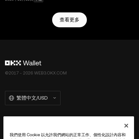
查看更多
©2017 - 2026 WEB3.OKX.COM
繁體中文/USD
關於 OKX Wallet
我們使用 Cookie 以允許我們網站的正常工作、個性化設計內容和