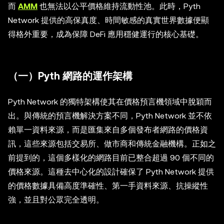
而
AMM
也無法以公平價格維持流動性池。此時，Pyth
Network 提供的高保真度、時間敏感的真實世界數據便顯
得格外重要，成為保障 DeFi 應用穩健運行的核心基礎。
（一）Pyth 網路的運作架構
Pyth Network 的獨特架構使其在價格預言機領域中脫穎而
出。與傳統的預言機解決方案不同，Pyth Network 並不依
賴單一資料來源，而是匯集來自多個發布者網路的價格資
訊，這些來源包括交易所、做市商和傳統金融機構。正如之
前提到的，這個多樣化的網路目前已整合超過 90 個不同的
價格來源。這種去中心化的設計確保了 Pyth Network 提供
的價格數據具備高度準確性、第一手資料來源、抗操縱性
強，並且對公眾完全透明。