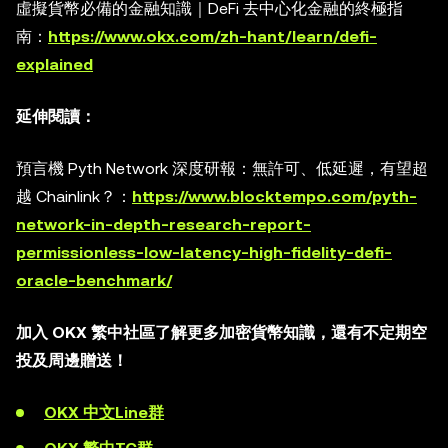
虛擬貨幣必備的金融知識｜DeFi 去中心化金融的終極指
南：
https://www.okx.com/zh-hant/learn/defi-
explained
延伸閱讀：
預言機 Pyth Network 深度研報：無許可、低延遲，有望超
越 Chainlink？：
https://www.blocktempo.com/pyth-
network-in-depth-research-report-
permissionless-low-latency-high-fidelity-defi-
oracle-benchmark/
加入 OKX 繁中社區了解更多加密貨幣知識，還有不定期空
投及周邊贈送！
OKX 中文Line群