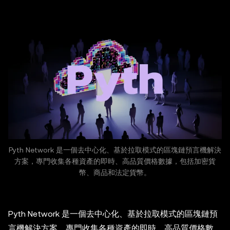
Pyth Network 是一個去中心化、基於拉取模式的區塊鏈預言機解決
方案，專門收集各種資產的即時、高品質價格數據，包括加密貨
幣、商品和法定貨幣。
Pyth Network 是一個去中心化、基於拉取模式的區塊鏈預
言機解決方案，專門收集各種資產的即時、高品質價格數