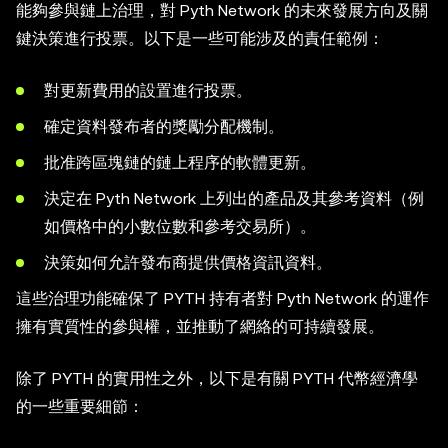
能夠參與鏈上治理，對 Pyth Network 的未來發展方向及關
鍵決策進行投票。以下是一些可能涉及的責任範例：
對更新費用的設置進行投票。
確定資料發布者的獎勵分配機制。
批准跨區塊鏈的鏈上程序的軟體更新。
決定在 Pyth Network 上列出的產品及其參考資料（例
如價格中的小數位數和參考交易所）。
決策如何允許發布商提供價格資訊資料。
這些治理功能確保了 PYTH 持有者對 Pyth Network 的運作
擁有實質性的參與權，並推動了網絡的可持續發展。
除了 PYTH 的實用性之外，以下是有關 PYTH 代幣經濟學
的一些重要細節：