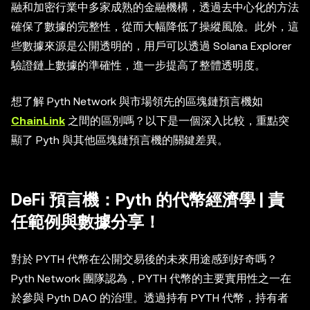
融和加密行業中多家成熟的金融機構，透過去中心化的方法
確保了數據的完整性，從而大幅降低了操縱風險。此外，這
些數據來源是公開透明的，用戶可以透過 Solana Explorer
驗證鏈上數據的準確性，進一步提高了整體透明度。
想了解 Pyth Network 與市場領先的區塊鏈預言機如
ChainLink
之間的區別嗎？以下是一個深入比較，重點突
顯了 Pyth 與其他區塊鏈預言機的關鍵差異。
DeFi 預言機：Pyth 的代幣經濟學 | 責
任範例與數據分享！
對於 PYTH 代幣在公開交易後的未來用途感到好奇嗎？
Pyth Network 團隊認為，PYTH 代幣的主要實用性之一在
於參與 Pyth DAO 的治理。透過持有 PYTH 代幣，持有者