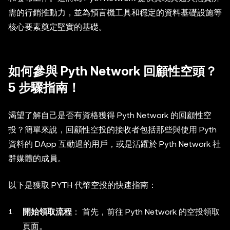
需的行銷推動力，並為預言機工具和穩定的資料基礎設施等
核心要素奠定堅實的基礎。
如何參與 Pyth Network 回顧性空頭？
5 步驟指南！
渴望了解自己是否有資格獲得 Pyth Network 的回顧性空
投？簡單來說，回顧性空投的接收者包括那些與使用 Pyth
資料的 DApp 互動過的用戶，或是活躍於 Pyth Network 社
群媒體的成員。
以下是獲取 PYTH 代幣空投的快速指南：
開始領取流程
： 首先，前往 Pyth Network 的空投領取
頁面。