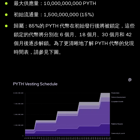
最大供應量：10,000,000,000 PYTH
初始流通量：1,500,000,000 (15%)
歸屬：85%的 PYTH 代幣在初始發行後將被鎖定，這些
鎖定的代幣將分別在 6 個月、18 個月、30 個月和 42
個月後逐步解鎖。為了更清晰地了解 PYTH 代幣的兌現
時間表，請參見下圖。