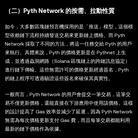
（二）Pyth Network 的按需、拉動性質
如今，大多數區塊鏈預言機採用的是「推送」模型，這個模
型依賴鏈下流程持續發送交易來更新鏈上價格。而 Pyth
Network 採取了不同的方法，將這一任務交給 Pyth 的用戶
來執行。具體來說，Pyth 的價格更新是在 Pythnet 上生
成，並透過蟲洞網路（Solana 區塊鏈上的跨鏈訊息協定）
進行鏈下傳輸。這些無需許可的價格更新經過簽名，Pyth
的鏈上程序可透過驗證這些簽名來確保其真實性。
一般而言，Pyth Network 的用戶會提交一筆交易，這筆交
易不僅更新價格，還能直接在下游應用中使用該價格。這樣
的設計提高了 Gas 效率並減少了延遲，因為 Pyth Network
無需為每次價格更新支付 Gas 費，而且每筆交易都能利用
最新的鏈下價格作為依據。