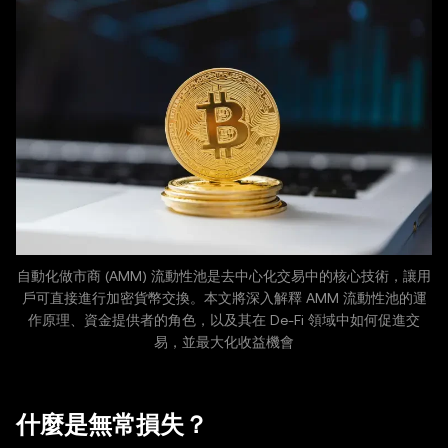
自動化做市商 (AMM) 流動性池是去中心化交易中的核心技術，讓用
戶可直接進行加密貨幣交換。本文將深入解釋 AMM 流動性池的運
作原理、資金提供者的角色，以及其在 De-Fi 領域中如何促進交
易，並最大化收益機會
什麼是無常損失？