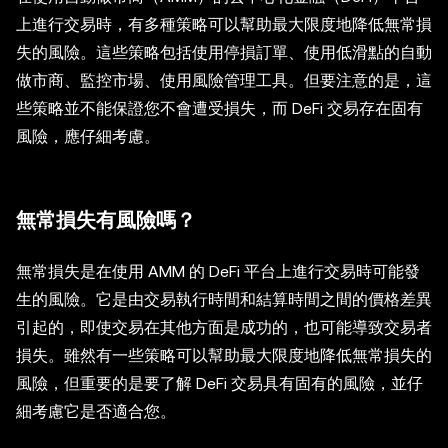
上進行交易時，有多種策略可以幫助最大限度地降低無常損
失的風險。這些策略包括使用停損訂單、使用低滑點的自動
做市商、監控市場、使用風險管理工具。但要注意的是，這
些策略並不能保證您不會遭受損失，而 DeFi 交易存在固有
風險，應仔細考慮。
無常損失有風險嗎？
無常損失是在使用 AMM 的 DeFi 平台上進行交易時可能發
生的風險。它是由交易執行時間和結算時間之間的價格差異
引起的，即使交易在其他方面是成功的，也可能導致交易者
損失。雖然有一些策略可以幫助最大限度地降低無常損失的
風險，但重要的是要了解 DeFi 交易具有固有的風險，並仔
細考慮它是否適合您。