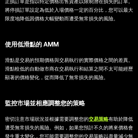
止損訂單是指以特定價格出售資產以限制潛在損失的訂單。
將停損訂單設定為低於入場價格一定的百分比，您可以最大
限度地降低因價格大幅變動而遭受無常損失的風險。
使用低滑點的 AMM
滑點是交易的預期價格與交易執行的實際價格之間的差異。
滑點較低的自動做市商在交易執行和結算之間不太可能經歷
顯著的價格變化，從而降低了無常損失的風險。
監控市場並相應調整您的策略
密切注意市場狀況並根據需要調整您的
交易策略
有助於降低
遭受無常損失的風險。例如，如果您預計不久的將來價格會
發生重大變化，您可能需要調整您的交易策略以盡量減少無