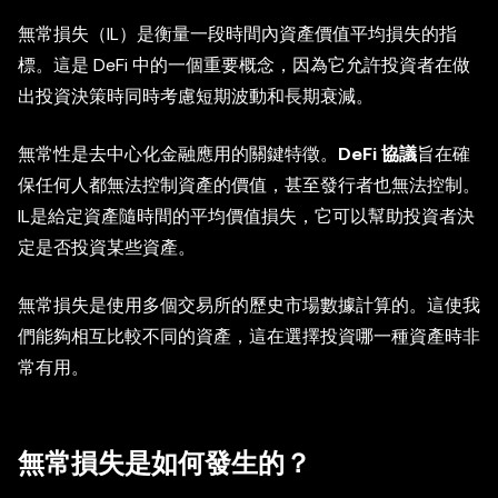
無常損失（IL）是衡量一段時間內資產價值平均損失的指
標。這是 DeFi 中的一個重要概念，因為它允許投資者在做
出投資決策時同時考慮短期波動和長期衰減。
無常性是去中心化金融應用的關鍵特徵。
DeFi 協議
旨在確
保任何人都無法控制資產的價值，甚至發行者也無法控制。
IL是給定資產隨時間的平均價值損失，它可以幫助投資者決
定是否投資某些資產。
無常損失是使用多個交易所的歷史市場數據計算的。這使我
們能夠相互比較不同的資產，這在選擇投資哪一種資產時非
常有用。
無常損失是如何發生的？