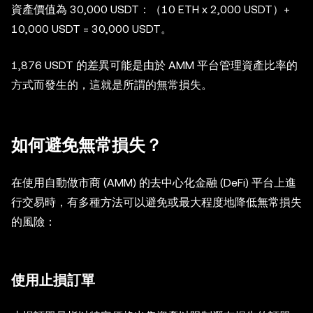
資產價值為 30,000 USDT：（10 ETH x 2,000 USDT）+
10,000 USDT = 30,000 USDT。
1,876 USDT 的差異可能是由於 AMM 平台管理資產比率的
方式而發生的，這就是所謂的無常損失。
如何避免無常損失？
在使用自動做市商 (AMM) 的去中心化金融 (DeFi) 平台上進
行交易時，有多種方法可以避免或最大程度地降低無常損失
的風險：
使用止損訂單