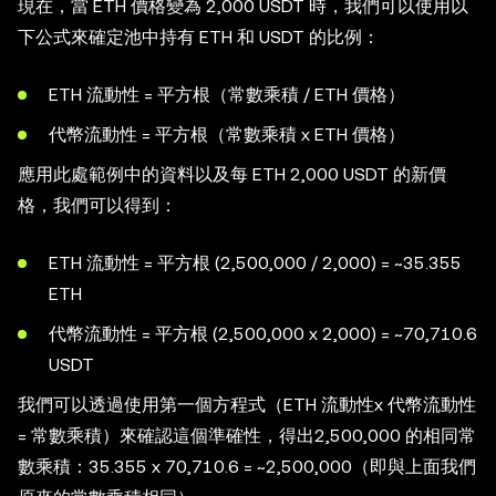
現在，當 ETH 價格變為 2,000 USDT 時，我們可以使用以
下公式來確定池中持有 ETH 和 USDT 的比例：
ETH 流動性 = 平方根（常數乘積 / ETH 價格）
代幣流動性 = 平方根（常數乘積 x ETH 價格）
應用此處範例中的資料以及每 ETH 2,000 USDT 的新價
格，我們可以得到：
ETH 流動性 = 平方根 (2,500,000 / 2,000) = ~35.355
ETH
代幣流動性 = 平方根 (2,500,000 x 2,000) = ~70,710.6
USDT
我們可以透過使用第一個方程式（ETH 流動性x 代幣流動性
= 常數乘積）來確認這個準確性，得出2,500,000 的相同常
數乘積：35.355 x 70,710.6 = ~2,500,000（即與上面我們