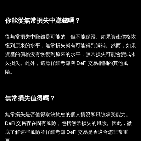
你能從無常損失中賺錢嗎？
從無常損失中賺錢是可能的，但不能保證。如果資產價格恢
復到原來的水平，無常損失就有可能得到彌補。然而，如果
資產的價格沒有恢復到原來的水平，無常損失可能會變成永
久損失。此外，還應仔細考慮與 DeFi 交易相關的其他風
險。
無常損失值得嗎？
無常損失是否值得取決於您的個人情況和風險承受能力。
DeFi 交易存在固有風險，包括無常損失的風險。因此，徹
底了解這些風險並仔細考慮 DeFi 交易是否適合您非常重
要。