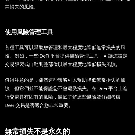
常損失的風險。
使用風險管理工具
各種工具可以幫助您管理和最大程度地降低無常損失的風
險。例如，一些 DeFi 平台提供風險管理工具，可讓您設定
交易限製或自動調整部位以最大程度地降低損失風險。
值得注意的是，雖然這些策略可以幫助降低無常損失的風
險，但它們並不能保證您不會遭受損失。在 DeFi 平台上進
行交易具有固有的風險，徹底了解這些風險並仔細考慮
DeFi 交易是否適合您非常重要。
無常損失不是永久的