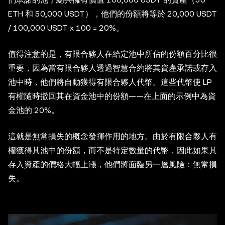
ETH 和 50,000 USDT），他們的份額將等於 20,000 USDT
/ 100,000 USDT x 100 = 20%。
值得注意的是，有限合夥人在給定池中所佔的份額百分比很
重要，因為當有限合夥人透過智慧合約將其資產承諾或存入
池中時，他們將自動獲得有限合夥人代幣。這些代幣使 LP
有權隨時撤回其在資金池中的份額——在上面的示例中為資
金池的 20%。
這就是無常損失的概念發揮作用的地方。由於有限合夥人有
權獲得其池中的份額，而不是特定數量的代幣，因此如果其
存入資產的價格大幅上漲，他們將面臨另一層風險：無常損
失。