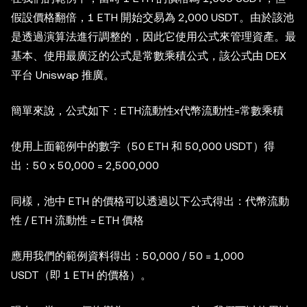
假設價格翻倍，1 ETH 開始交易為 2,000 USDT。由於該池
是透過演算法進行調整的，因此它使用公式來管理資產。最
基本、使用最廣泛的公式是常數乘積公式，該公式由 DEX
平台 Uniswap 推廣。
簡單來說，公式如下：ETH流動性x代幣流動性=常數乘積
使用上面範例中的數字（50 ETH 和 50,000 USDT）得
出：50 x 50,000 = 2,500,000
同樣，池中 ETH 的價格可以透過以下公式得出：代幣流動
性 / ETH 流動性 = ETH 價格
應用我們的範例資料得出：50,000 / 50 = 1,000
USDT（即 1 ETH 的價格）。