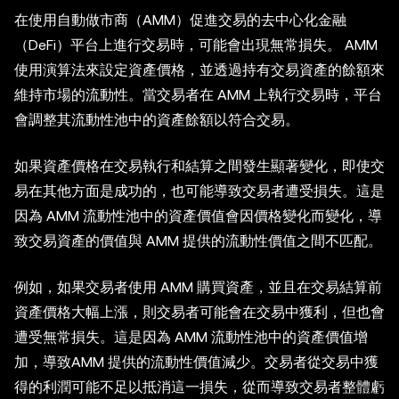
在使用自動做市商（AMM）促進交易的去中心化金融
（DeFi）平台上進行交易時，可能會出現無常損失。 AMM
使用演算法來設定資產價格，並透過持有交易資產的餘額來
維持市場的流動性。當交易者在 AMM 上執行交易時，平台
會調整其流動性池中的資產餘額以符合交易。
如果資產價格在交易執行和結算之間發生顯著變化，即使交
易在其他方面是成功的，也可能導致交易者遭受損失。這是
因為 AMM 流動性池中的資產價值會因價格變化而變化，導
致交易資產的價值與 AMM 提供的流動性價值之間不匹配。
例如，如果交易者使用 AMM 購買資產，並且在交易結算前
資產價格大幅上漲，則交易者可能會在交易中獲利，但也會
遭受無常損失。這是因為 AMM 流動性池中的資產價值增
加，導致AMM 提供的流動性價值減少。交易者從交易中獲
得的利潤可能不足以抵消這一損失，從而導致交易者整體虧