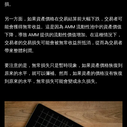
損。
另一方面，如果資產價格在交易結算前大幅下跌，交易者可
能會獲得無常收益。這是因為 AMM 流動性池中的資產價值
下降，導致 AMM 提供的流動性價值增加。在這種情況下，
交易者的交易損失可能會被無常收益所抵消，從而為交易者
帶來整體利潤。
要注意的是，無常損失只是暫時現象，如果資產價格恢復到
原來的水平，就可以彌補。然而，如果資產的價格沒有恢復
到原來的水平，無常損失可能會變成永久損失。