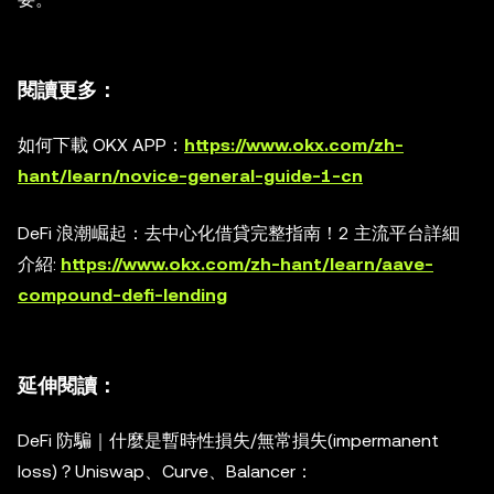
閱讀更多：
如何下載 OKX APP：
https://www.okx.com/zh-
hant/learn/novice-general-guide-1-cn
DeFi 浪潮崛起：去中心化借貸完整指南！2 主流平台詳細
介紹
:
https://www.okx.com/zh-hant/learn/aave-
compound-defi-lending
延伸閱讀：
DeFi 防騙｜什麼是暫時性損失/無常損失(impermanent
loss)？Uniswap、Curve、Balancer
：