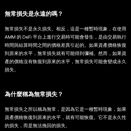
無常損失是永遠的嗎？
無常損失不是永久損失。相反，這是一種暫時現象，在使用
AMM 的 DeFi 平台上進行交易時可能會發生，是由交易執行
時間與結算時間之間的價格差異引起的。如果資產價格恢復
到原來的水平，無常損失就有可能得到彌補。然而，如果資
產的價格沒有恢復到原來的水平，無常損失可能會變成永久
損失。
為什麼稱為無常損失？
無常損失之所以稱為無常，是因為它是一種暫時現象，如果
資產價格恢復到原來的水平，就有可能恢復。它不是永久性
的損失，而是無法挽回的損失。