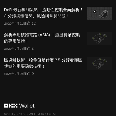
DeFi 最新獲利策略：流動性挖礦全面解析！
3 分鐘搞懂優勢、風險與常見問題！
12
2025年4月21日
解析專用積體電路 (ASIC) ｜虛擬貨幣挖礦
的專用硬體！
3
2025年2月24日
區塊鏈技術：哈希值是什麼？5 分鐘看懂區
塊鏈的重要函數技術！
9
2025年2月26日
©2017 - 2026 WEB3.OKX.COM