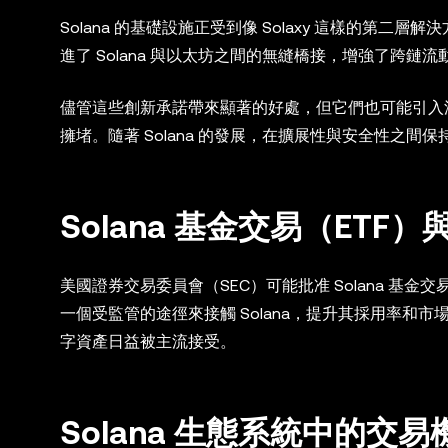
Solana 的基礎設施正受到像 Solaxy 這樣的第二層解
進了 Solana 與以太坊之間的無縫橋接，增強了跨鏈
儘管這些創新承諾帶來顯著的好處，但它們也可能引入
擁堵。隨著 Solana 的發展，在擴展性與安全性之間
Solana 基金交易（ETF
美國證券交易委員會（SEC）可能批准 Solana 基金
一個受監管的途徑來接觸 Solana，提升其採用率和
字資產日益被主流接受。
Solana 生態系統中的交