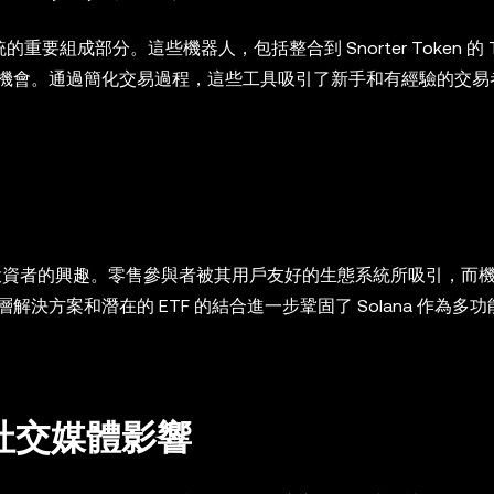
要組成部分。這些機器人，包括整合到 Snorter Token 的 Te
機會。通過簡化交易過程，這些工具吸引了新手和有經驗的交易
機構投資者的興趣。零售參與者被其用戶友好的生態系統所吸引，而
方案和潛在的 ETF 的結合進一步鞏固了 Solana 作為多
與社交媒體影響