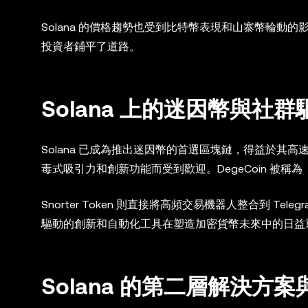
Solana 的價格趨勢也受到比特幣表現和山寨幣輪動的
投資者鋪平了道路。
Solana 上的迷因幣與社
Solana 已成為推出迷因幣的首選區塊鏈，得益於其高速、低費
毒式吸引力和創新功能而受到歡迎。DegeCoin 被
Snorter Token 則直接將高頻交易機器人整合到 Te
驅動的創新和自動化工具在塑造加密貨幣未來中的日益
Solana 的第二層解決方