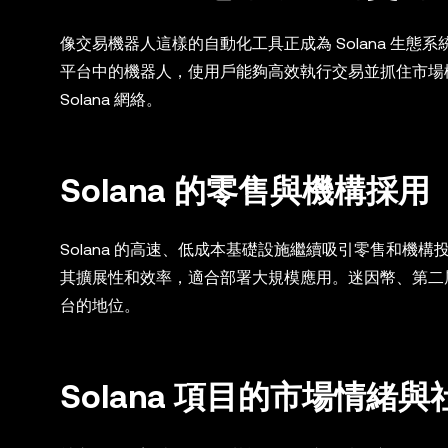
像交易機器人這樣的自動化工具正成為 Solana 生態系統的重
平台中的機器人，使用戶能夠高效執行交易並抓住市場
Solana 網絡。
Solana 的零售與機構採用
Solana 的高速、低成本基礎設施繼續吸引零售和
其擴展性和效率，適合部署大規模應用。迷因幣、第二層解決
台的地位。
Solana 項目的市場情緒