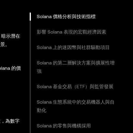
Solana 價格分析與技術指標
影響 Solana 表現的宏觀經濟因素
，暗示潛在
前景。
Solana 上的迷因幣與社群驅動項目
Solana 的第二層解決方案與擴展性增
na 的價
強
Solana 基金交易（ETF）與監管發展
Solana 生態系統中的交易機器人與自
動化
性，為數字
Solana 的零售與機構採用