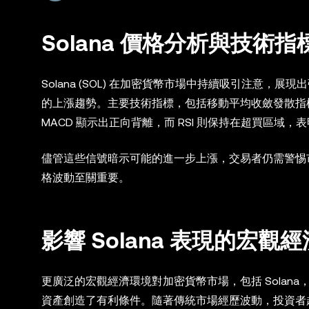
Solana 價格分析與技術指
Solana (SOL) 在加密貨幣市場中持續吸引注意，
的上漲趨勢。主要技術指標，包括移動平均收斂發散指標
MACD 顯示出正向背離，而 RSI 則保持在超買區域
儘管這些信號暗示可能的進一步上漲，交易者仍需警惕市場
格波動至關重要。
影響 Solana 表現的宏觀
更廣泛的宏觀經濟環境對加密貨幣市場，包括 Sola
資產創造了有利條件。隨著傳統市場經歷波動，投資者