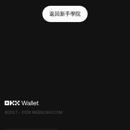
返回新手學院
©2017 - 2026 WEB3.OKX.COM