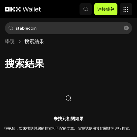
跳轉至主要內容
連接錢包
學院
搜索結果
搜索結果
未找到相關結果
很抱歉，暫未找到與您的搜索相匹配的文章。請嘗試使用其他關鍵詞進行搜索。