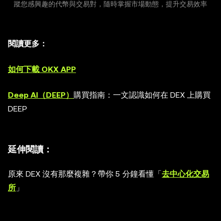
蹤您感興趣的代幣與交易對，隨時掌握市場動態，提升交易效率
閱讀更多：
如何下載 OKX APP
Deep AI（DEEP）
購買指南：一文認識如何在 DEX 上購買
DEEP
延伸閱讀：
原來 DEX 沒有那麼複雜？帶你 5 分鐘看懂「
去中心化交易
所
」