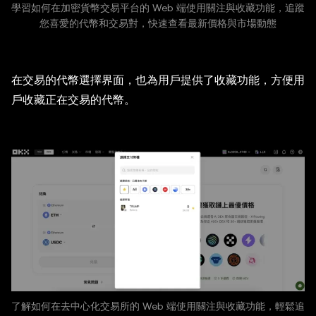
學習如何在加密貨幣交易平台的 Web 端使用關注與收藏功能，追蹤
您喜愛的代幣和交易對，快速查看最新價格與市場動態
在交易的代幣選擇界面，也為用戶提供了收藏功能，方便用
戶收藏正在交易的代幣。
了解如何在去中心化交易所的 Web 端使用關注與收藏功能，輕鬆追