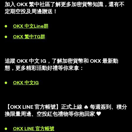
加入 OKX 繁中社區了解更多加密貨幣知識，還有不
定期空投及周邊贈送！
OKX 中文Line群
OKX 繁中TG群
追蹤 OKX 中文 IG，了解加密貨幣和 OKX 最新動
態，更多精彩活動好禮等你來拿：
OKX 中文IG
【OKX LINE 官方帳號】正式上線 🔥 每週簽到、積分
換限量周邊、空投紅包禮物等你抱回家 🧡
OKX LINE 官方帳號