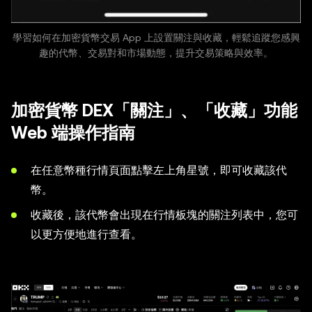
學習如何在加密貨幣交易 App 上設置關注與收藏，輕鬆追蹤您感興
趣的代幣、交易對和市場動態，提升交易策略與效率。
加密貨幣 DEX「關注」、「收藏」功能
Web 端操作指南
在任意幣種行情頁面點擊左上角星號，即可收藏該代
幣。
收藏後，該代幣會出現在行情板塊的關注列表中，您可
以更方便地進行查看。