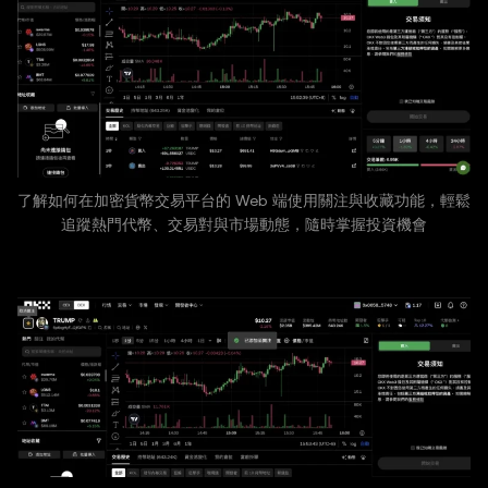
了解如何在加密貨幣交易平台的 Web 端使用關注與收藏功能，輕鬆
追蹤熱門代幣、交易對與市場動態，隨時掌握投資機會