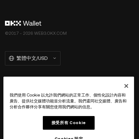
©2017 - 2026 WEB3.OKX.COM
繁體中文/USD
關於 OKX Wallet
我們使用 Cookie 以允許我們網站的正常工作、個性化設計內容和
廣告、提供社交媒體功能並分析流量。我們還同社交媒體、廣告和
產品
分析合作夥伴分享有關您使用我們網站的信息。
用戶支持
接受所有 Cookie
Cookies 設定