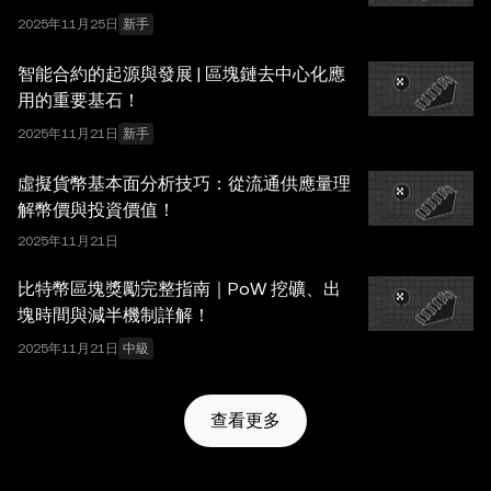
2025年11月25日
新手
智能合約的起源與發展 | 區塊鏈去中心化應
用的重要基石！
2025年11月21日
新手
虛擬貨幣基本面分析技巧：從流通供應量理
解幣價與投資價值！
2025年11月21日
比特幣區塊獎勵完整指南｜PoW 挖礦、出
塊時間與減半機制詳解！
2025年11月21日
中級
查看更多