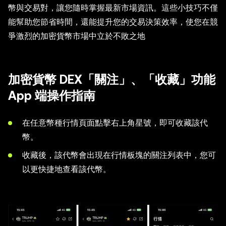
幣與交易對，讓您隨時掌握最新市場資訊。這些小技巧不僅
能幫助您節省時間，還能提升您的交易決策效率，使您在競
爭激烈的加密貨幣市場中立於不敗之地
加密貨幣 DEX「關注」、「收藏」功能
App 端操作指南
在任意幣種行情頁面點擊右上角星號，即可收藏該代
幣。
收藏後，該代幣會出現在行情板塊的關注列表中，您可
以更快捷地查看該代幣。