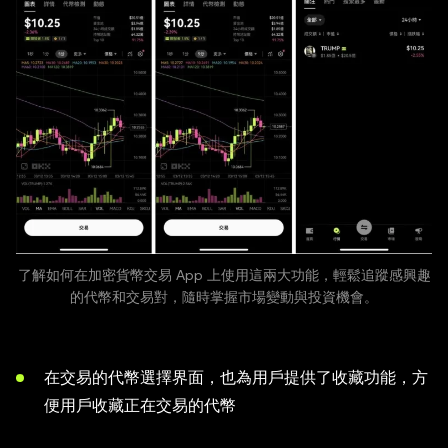
了解如何在加密貨幣交易 App 上使用這兩大功能，輕鬆追蹤感興趣
的代幣和交易對，隨時掌握市場變動與投資機會。
在交易的代幣選擇界面，也為用戶提供了收藏功能，方
便用戶收藏正在交易的代幣