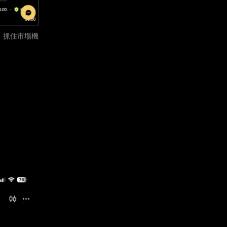
，抓住市場機