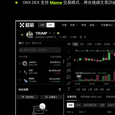
OKX DEX 支持
Meme
交易模式，將在後續文章詳