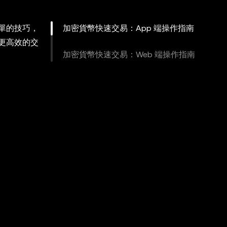
單的技巧，
加密貨幣快速交易：App 端操作指南
更高效的交
加密貨幣快速交易：Web 端操作指南