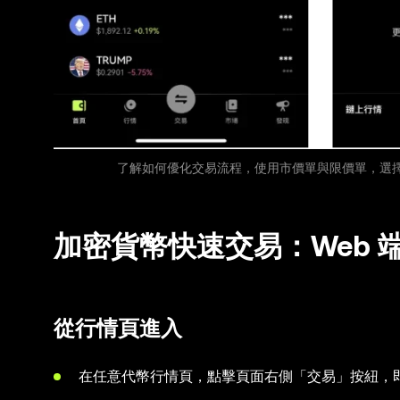
了解如何優化交易流程，使用市價單與限價單，選
加密貨幣快速交易：Web 
從行情頁進入
在任意代幣行情頁，點擊頁面右側「交易」按紐，