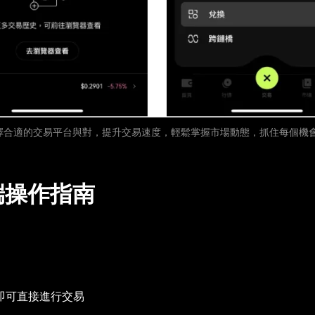
擇合適的交易平台與對，提升交易速度，輕鬆掌握市場動態，抓住每個機
端操作指南
即可直接進行交易