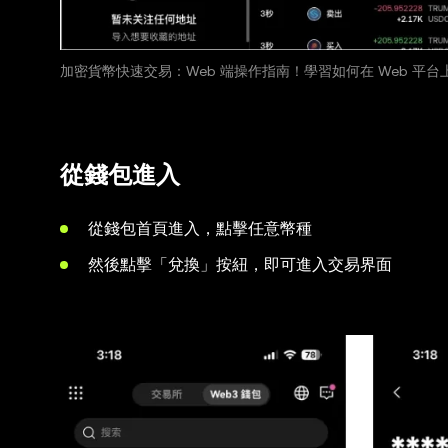
加密貨幣快速交易：Web 端操作指南！學習如何在 Web 
從錢包進入
從錢包首頁進入，點擊任意幣種
然後點擊「兌換」按紐，即可進入交易界面