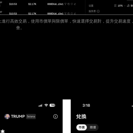
平台上進行高效交易，使用市價單與限價單，快速選擇交易對，提升交易速度
會。