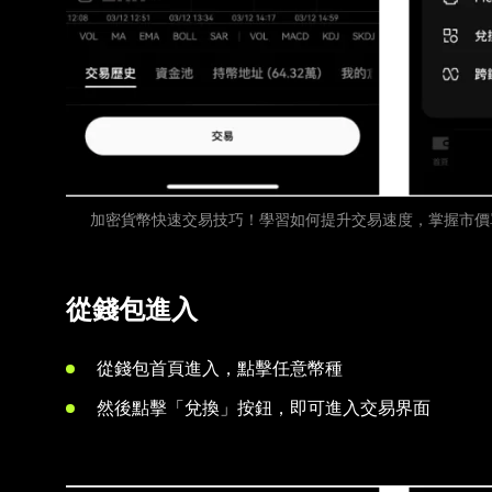
加密貨幣快速交易技巧！學習如何提升交易速度，掌握市價
從錢包進入
從錢包首頁進入，點擊任意幣種
然後點擊「兌換」按鈕，即可進入交易界面