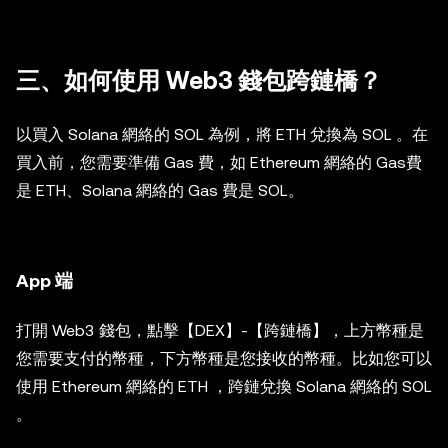
三、如何使用 Web3 錢包跨鏈橋？
以買入 Solana 網絡的 SOL 為例，將 ETH 兌換為 SOL 。在
買入前，您需要準備 Gas 費，如 Ethereum 網絡的 Gas費
是 ETH、Solana 網絡的 Gas 費是 SOL。
App 端
打開 Web3 錢包，點擊【DEX】-【跨鏈橋】，上方幣種是
您需要支付的幣種，下方幣種是您接收的幣種。比如您可以
使用 Ethereum 網絡的 ETH ，跨鏈兌換 Solana 網絡的 SOL
。