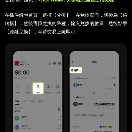
在插件錢包首頁，選擇【兌換】，在兌換頁面，切換為【跨
鏈橋】，然後選擇兌換的幣種，輸入兌換的數量，然後點擊
【跨鏈兌換】，等待交易上鏈即可。