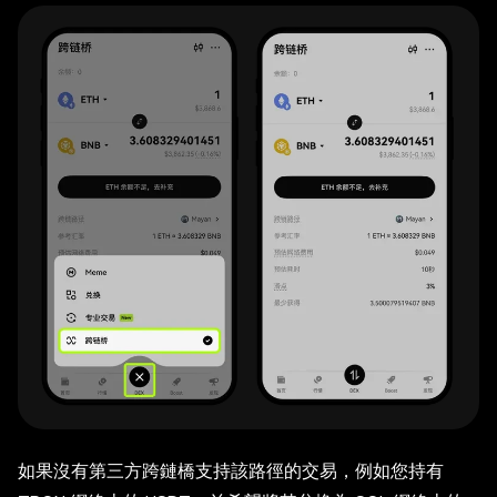
如果沒有第三方跨鏈橋支持該路徑的交易，例如您持有