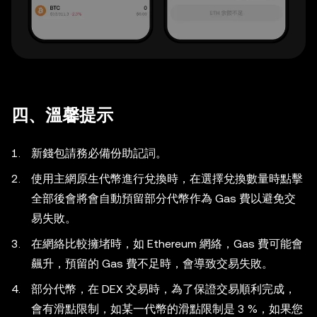
四、溫馨提示
新錢包請務必備份助記詞。
使用主網原生代幣進行兌換時，在選擇兌換數量時點擊
全部後會將會自動預留部分代幣作為 Gas 費以避免交
易失敗。
在網絡比較擁堵時，如 Ethereum 網絡，Gas 費可能會
飆升，預留的 Gas 費不足時，會導致交易失敗。
部分代幣，在 DEX 交易時，為了保證交易順利完成，
會有滑點限制，如某一代幣的滑點限制是 3 %，如果您