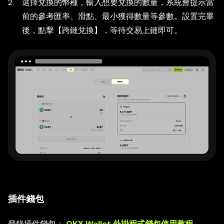
選擇兌換的幣種，輸入想要兌換的數量，系統會提示當
前的參考匯率、滑點、最小獲得數量等參數。設置完畢
後，點擊【跨鏈兌換】，等待交易上鏈即可。
插件錢包
登錄插件錢包：
OKX Wallet 外掛程式錢包使用教程