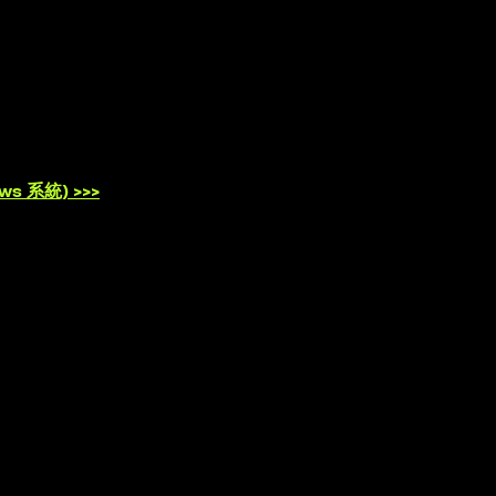
s 系統) >>>