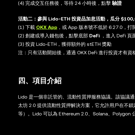
(4) 完成交互任務後，等待 24 小時後，點擊
驗證
活動二：參與 Lido-ETH 投資品加息活動，瓜分 $100,0
(1) 下載
OKX App
，或 App 版本號不低於 6.27.0，
(2) 創建或導入錢包後，點擊底部
DeFi
，進入 DeFi 頁
(3) 投資 Lido-ETH，獲得額外的 stETH 獎勵
注：只有活動開始後，通過 OKX DeFi 進行投資才有
四、項目介紹
Lido 是一個非託管的、流動性質押服務協議。該協議通過
太坊 2.0 提供流動性質押解決方案，它允許用戶在
等）。Lido 可以為 Ethereum 2.0、Solana、Pol