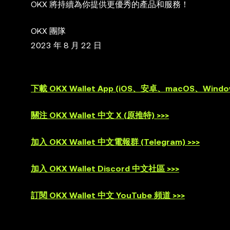
OKX 將持續為你提供更優秀的產品和服務！
OKX 團隊
2023 年 8 月 22 日
下載 OKX Wallet App (iOS、安卓、macOS、Window
關注 OKX Wallet 中文 X (原推特) >>>
加入 OKX Wallet 中文電報群 (Telegram) >>>
加入 OKX Wallet Discord 中文社區 >>>
訂閱 OKX Wallet 中文 YouTube 頻道 >>>