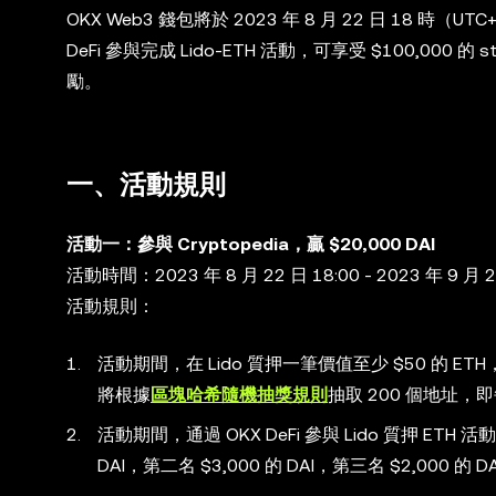
OKX Web3 錢包將於 2023 年 8 月 22 日 18 時（UTC
DeFi 參與完成 Lido-ETH 活動，可享受 $100,000 的 
勵。
一、活動規則
活動一：參與 Cryptopedia，贏 $20,000 DAI
活動時間：2023 年 8 月 22 日 18:00 - 2023 年 9 月 21
活動規則：
活動期間，在 Lido 質押一筆價值至少 $50 的 ET
將根據
區塊哈希隨機抽獎規則
抽取 200 個地址，即每
活動期間，通過 OKX DeFi 參與 Lido 質押 ETH 
DAI，第二名 $3,000 的 DAI，第三名 $2,000 的 D