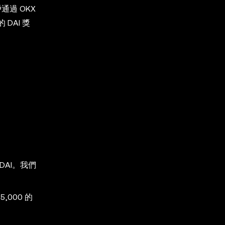
用戶通過 OKX
 DAI 獎
DAI。我們
,000 的