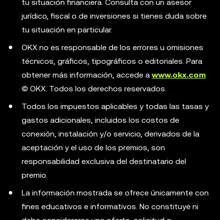
tu situación financiera. Consulta con un asesor
jurídico, fiscal o de inversiones si tienes duda sobre
tu situación en particular.
OKX no es responsable de los errores u omisiones
técnicos, gráficos, tipográficos o editoriales. Para
obtener más información, accede a
www.okx.com
© OKX. Todos los derechos reservados.
Todos los impuestos aplicables y todas las tasas y
gastos adicionales, incluidos los costos de
conexión, instalación y/o servicio, derivados de la
aceptación y el uso de los premios, son
responsabilidad exclusiva del destinatario del
premio.
La información mostrada se ofrece únicamente con
fines educativos e informativos. No constituye ni