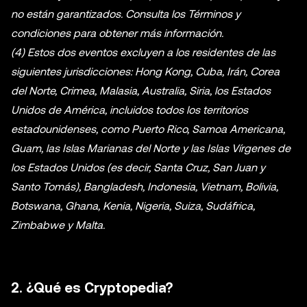
no están garantizados. Consulta los Términos y
condiciones para obtener más información.
(4) Estos dos eventos excluyen a los residentes de las
siguientes jurisdicciones: Hong Kong, Cuba, Irán, Corea
del Norte, Crimea, Malasia, Australia, Siria, los Estados
Unidos de América, incluidos todos los territorios
estadounidenses, como Puerto Rico, Samoa Americana,
Guam, las Islas Marianas del Norte y las Islas Vírgenes de
los Estados Unidos (es decir, Santa Cruz, San Juan y
Santo Tomás), Bangladesh, Indonesia, Vietnam, Bolivia,
Botswana, Ghana, Kenia, Nigeria, Suiza, Sudáfrica,
Zimbabwe y Malta.
2. ¿Qué es Cryptopedia?