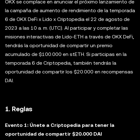
OKX se complace en anunciar el próximo lanzamiento de
la campaña de aumento de rendimiento de la temporada
6 de OKX DeFi x Lido x Criptopedia el 22 de agosto de
2023 a las 10 a. m. (UTC). Al participar y completar las
misiones interactivas de Lido-ETH a través de OKX DeFi,
tendrás la oportunidad de compartir un premio
acumulado de $100.000 en stETH. Si participas en la
temporada 6 de Criptopedia, también tendrás la
oportunidad de compartir los $20.000 en recompensas
DAI.
1. Reglas
Evento 1: Únete a Criptopedia para tener la
oportunidad de compartir $20.000 DAI