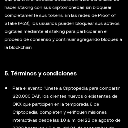
hacer staking con sus criptomonedas sin bloquear
completamente sus tokens. En las redes de Proof of
Stake (PoS), los usuarios pueden bloquear sus activos
digitales mediante el staking para participar en el
proceso de consenso y continuar agregando bloques a
la blockchain.
5. Términos y condiciones
Para el evento "Únete a Criptopedia para compartir
$20.000 DAI", los clientes nuevos o existentes de
OKX que participen en la temporada 6 de
Criptopedia, completen y verifiquen misiones
interactivas desde las 10 a. m. del 22 de agosto de