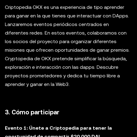
Criptopedia OKX es una experiencia de tipo aprender
para ganar en la que tienes que interactuar con DApps.
Lanzaremos eventos periódicos centrados en
diferentes redes. En estos eventos, colaboramos con
los socios del proyecto para organizar diferentes
misiones que ofrecen oportunidades de ganar premios.
Cryptopedia de OKX pretende simplificar la búsqueda,
exploración e interacción con las dapps. Descubre
proyectos prometedores y dedica tu tiempo libre a
aprender y ganar en la Web3.
3. Cómo participar
Evento 1: Únete a Criptopedia para tener la
oportunidad de compartir $20.000 DAI