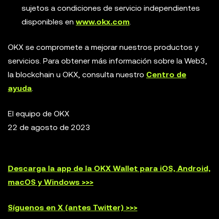
sujetos a condiciones de servicio independientes
disponibles en
www.okx.com
.
OKX se compromete a mejorar nuestros productos y
servicios. Para obtener más información sobre la Web3,
la blockchain u OKX, consulta nuestro
Centro de
ayuda
.
El equipo de OKX
22 de agosto de 2023
Descarga la app de la OKX Wallet para iOS, Android,
macOS y Windows >>>
Síguenos en X (antes Twitter) >>>