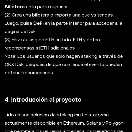
Billetera
en la parte superior
(2) Crea una billetera o importa una que ya tengas.
Luego, pulsa
DeFi
en la parte inferior para acceder a la
página de DeFi.
(3) Haz staking de ETH en Lido-ETH y obtén
recompensas stETH adicionales
Nota: Los usuarios que solo hagan staking a través de
OKX DeFi después de que comience el evento pueden
obtener recompensas.
4. Introducción al proyecto
Lido es una solución de staking multiplataforma
actualmente disponible en Ethereum, Solana y Polygon
que permite a los usuarios acceder a los beneficios de