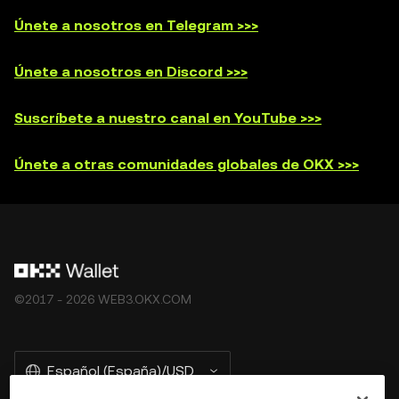
Únete a nosotros en Telegram >>>
Únete a nosotros en Discord >>>
Suscríbete a nuestro canal en YouTube >>>
Únete a otras comunidades globales de OKX >>>
©2017 - 2026 WEB3.OKX.COM
Español (España)/USD