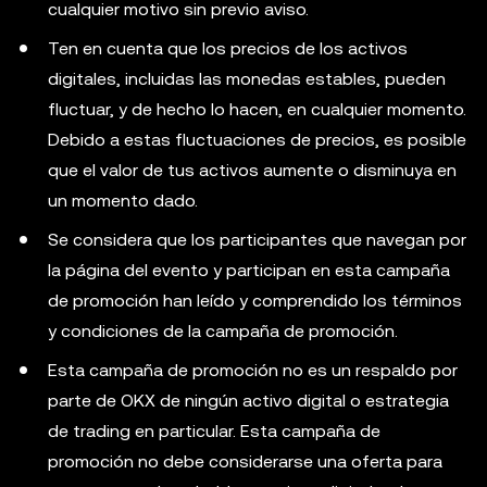
cualquier motivo sin previo aviso.
Ten en cuenta que los precios de los activos
digitales, incluidas las monedas estables, pueden
fluctuar, y de hecho lo hacen, en cualquier momento.
Debido a estas fluctuaciones de precios, es posible
que el valor de tus activos aumente o disminuya en
un momento dado.
Se considera que los participantes que navegan por
la página del evento y participan en esta campaña
de promoción han leído y comprendido los términos
y condiciones de la campaña de promoción.
Esta campaña de promoción no es un respaldo por
parte de OKX de ningún activo digital o estrategia
de trading en particular. Esta campaña de
promoción no debe considerarse una oferta para