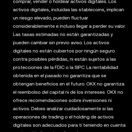
comprar, vender o holdear activos digitales. Los
activos digitales, incluidas las stablecoins, implican
un riesgo elevado, pueden fluctuar
considerablemente e incluso llegar a perder su valor.
Las tasas estimadas no están garantizadas y
pueden cambiar sin previo aviso. Los activos
digitales no están cubiertos por ningún seguro
contra posibles pérdidas, ni están sujetos a las
protecciones de la FDIC o la SIPC. La rentabilidad
obtenida en el pasado no garantiza que se
obtengan beneficios en el futuro. OKX no garantiza
el reembolso del capital ni de los intereses. OKX no
ofrece recomendaciones sobre inversiones ni
activos. Debes analizar cuidadosamente si las
operaciones de trading o el holding de activos
digitales son adecuados para ti teniendo en cuenta