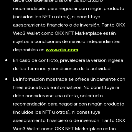
debe considerarse una oferta, solicitud o
recomendación para negociar con ningún producto
(incluidos los NFT u otros), ni constituye
asesoramiento financiero o de inversión. Tanto OKX
Web3 Wallet como OKX NFT Marketplace están
sujetos a condiciones de servicio independientes
disponibles en
www.okx.com
.
En caso de conflicto, prevalecerá la versión inglesa
de los términos y condiciones de la actividad.
La información mostrada se ofrece únicamente con
fines educativos e informativos. No constituye ni
debe considerarse una oferta, solicitud o
recomendación para negociar con ningún producto
(incluidos los NFT u otros), ni constituye
asesoramiento financiero o de inversión. Tanto OKX
Web3 Wallet como OKX NFT Marketplace están