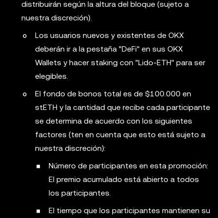
distribuirán según la altura del bloque (sujeto a
nuestra discreción).
Los usuarios nuevos y existentes de OKX
deberán ir a la pestaña "DeFi" en sus OKX
Wallets y hacer staking con "Lido-ETH" para ser
elegibles.
El fondo de bonos total es de $100.000 en
stETH y la cantidad que recibe cada participante
se determina de acuerdo con los siguientes
factores (ten en cuenta que esto está sujeto a
nuestra discreción):
Número de participantes en esta promoción:
El premio acumulado está abierto a todos
los participantes.
El tiempo que los participantes mantienen su