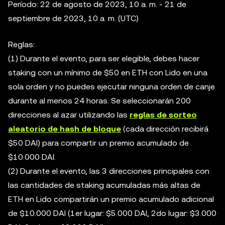
Período: 22 de agosto de 2023, 10 a. m. - 21 de
septiembre de 2023, 10 a. m. (UTC)
Reglas:
(1) Durante el evento, para ser elegible, debes hacer
staking con un mínimo de $50 en ETH con Lido en una
sola orden y no puedes ejecutar ninguna orden de canje
durante al menos 24 horas. Se seleccionarán 200
direcciones al azar utilizando las
reglas de sorteo
aleatorio de hash de bloque
(cada dirección recibirá
$50 DAI) para compartir un premio acumulado de
$10.000 DAI.
(2) Durante el evento, las 3 direcciones principales con
las cantidades de staking acumuladas más altas de
ETH en Lido compartirán un premio acumulado adicional
de $10.000 DAI (1er lugar: $5.000 DAI, 2do lugar: $3.000