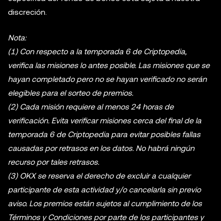
discreción.
Nota:
(1) Con respecto a la temporada 6 de Criptopedia,
verifica las misiones lo antes posible. Las misiones que se
hayan completado pero no se hayan verificado no serán
elegibles para el sorteo de premios.
(2) Cada misión requiere al menos 24 horas de
verificación. Evita verificar misiones cerca del final de la
temporada 6 de Criptopedia para evitar posibles fallas
causadas por retrasos en los datos. No habrá ningún
recurso por tales retrasos.
(3) OKX se reserva el derecho de excluir a cualquier
participante de esta actividad y/o cancelarla sin previo
aviso. Los premios están sujetos al cumplimiento de los
Términos y Condiciones por parte de los participantes y