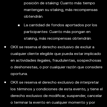
posición de staking: Cuanto más tiempo
mantengan su staking, más recompensas
obtendrán.
La cantidad de fondos aportados por los
participantes: Cuanto más pongan en
staking, más recompensas obtendrán.
OKX se reserva el derecho exclusivo de excluir a
cualquier cliente elegible que pueda estar implicado
en actividades ilegales, fraudulentas, sospechosas
o deshonestas, o por cualquier razón que considere
oportuna.
OKX se reserva el derecho exclusivo de interpretar
los términos y condiciones de esta evento, y tiene el
derecho exclusivo de modificar, suspender, cancelar
o terminar la evento en cualquier momento y por