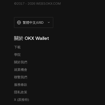
©2017 - 2026 WEB3.OKX.COM
繁體中文/USD
關於 OKX Wallet
下載
學院
關於我們
就業機會
聯繫我們
服務條款
隱私政策
X (原推特)