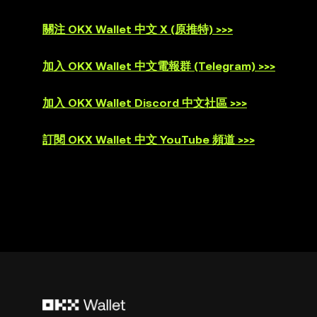
關注 OKX Wallet 中文 X (原推特) >>>
加入 OKX Wallet 中文電報群 (Telegram) >>>
加入 OKX Wallet Discord 中文社區 >>>
訂閱 OKX Wallet 中文 YouTube 頻道 >>>