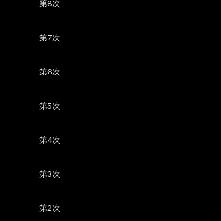
第8次
第7次
第6次
第5次
第4次
第3次
第2次