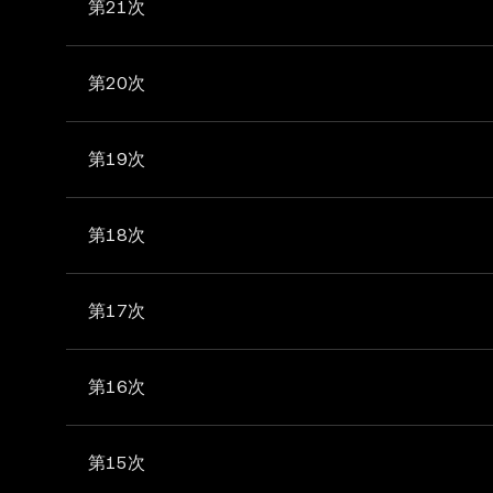
第21次
第20次
第19次
第18次
第17次
第16次
第15次