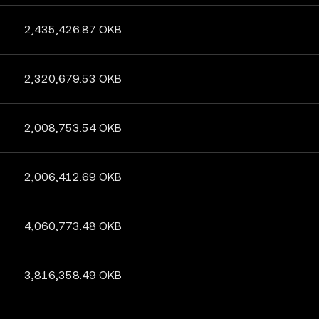
2,435,426.87 OKB
2,320,679.53 OKB
2,008,753.54 OKB
2,006,412.69 OKB
4,060,773.48 OKB
3,816,358.49 OKB