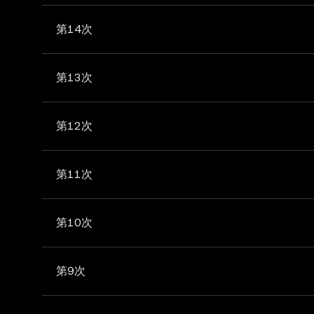
第14次
第13次
第12次
第11次
第10次
第9次