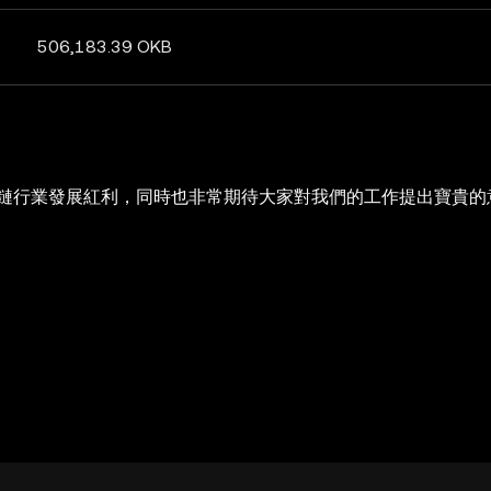
506,183.39 OKB
塊鏈行業發展紅利，同時也非常期待大家對我們的工作提出寶貴的