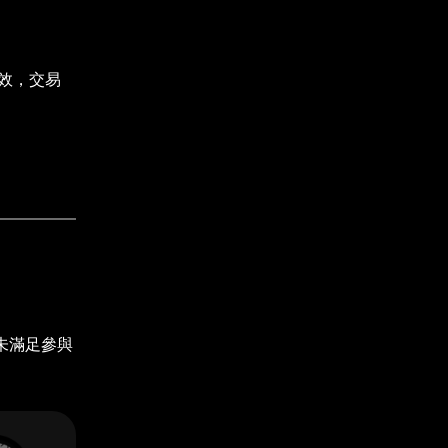
生效，交易
暫未滿足參與