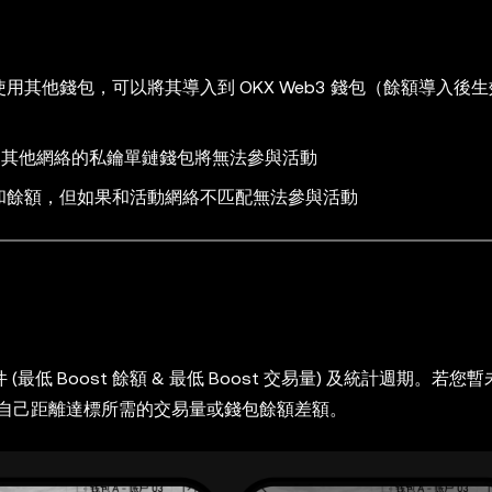
若您想使用其他錢包，可以將其導入到 OKX Web3 錢包（餘額導入後
網絡，使用其他網絡的私鑰單鏈錢包將無法參與活動
易量和餘額，但如果和活動網絡不匹配無法參與活動
(最低 Boost 餘額 & 最低 Boost 交易量) 及統計週期。若您
自己距離達標所需的交易量或錢包餘額差額。