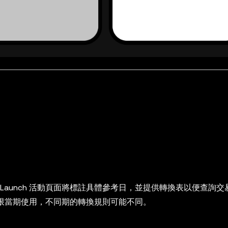
X Launch 活動頁面將標註具體參考日，並提供轉換表以便查詢
易積分僅限當期使用，不同期的轉換規則可能不同。