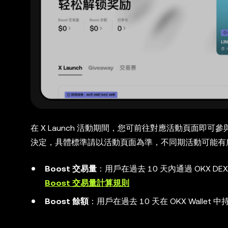
在 X Launch 活動期間，您可前往對應活動頁面即可參與。活
決定，具體標準請以活動頁面為準，不同期活動可能有
Boost 交易量
：用戶在過去 10 天內通過 OKX D
Boost 交易量計算規則
Boost 餘額
：用戶在過去 10 天在 OKX Walle