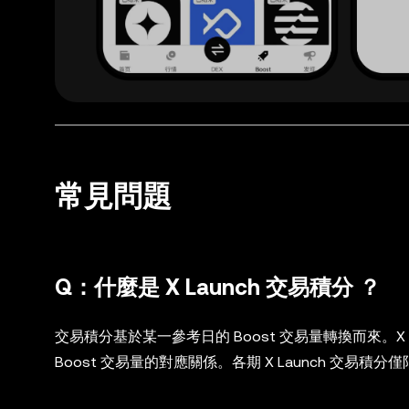
常見問題
Q：什麼是 X Launch 交易積分 ？
交易積分基於某一參考日的 Boost 交易量轉換而來。
Boost 交易量的對應關係。各期 X Launch 交