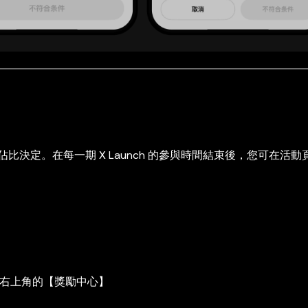
決定。在每一期 X Launch 的參與時間結束後，您可在活動
 點擊右上角的【獎勵中心】