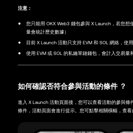
注意：
您只能用 OKX Web3 錢包參與 X Launch，
量會統計歷史數據）
目前 X Launch 活動只支持 EVM 和 SOL 
使用 EVM 或 SOL 的私鑰單鏈錢包，會計入交
如何確認否符合參與活動的條件 ？
進入 X Launch 活動頁面後，您可以查看活動的參與條件 
條件，活動頁面會進行提示。您可點擊相關橫幅，查看