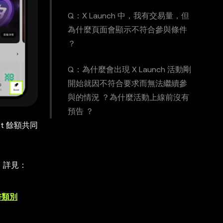
Q：X Launch 中，我有交易量，但
為什麼頁面會顯示不符合參與條件
？
Q：為什麼會出現 X Launch 活動剛
開始就因不符合要求而無法繼續參
與的情況 ？為什麼活動上線前沒有
預告 ？
st 餘額共同
計，詳見：
幣類別