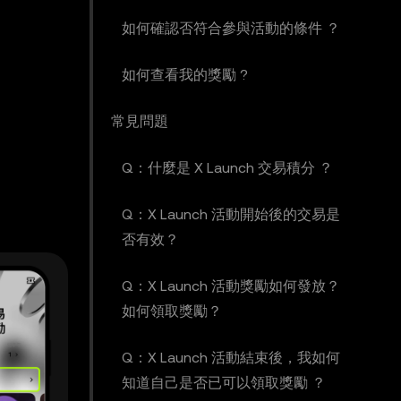
如何確認否符合參與活動的條件 ？
如何查看我的獎勵 ?
常見問題
Q：什麼是 X Launch 交易積分 ？
Q：X Launch 活動開始後的交易是
否有效？
Q：X Launch 活動獎勵如何發放？
如何領取獎勵？
Q：X Launch 活動結束後，我如何
知道自己是否已可以領取獎勵 ？