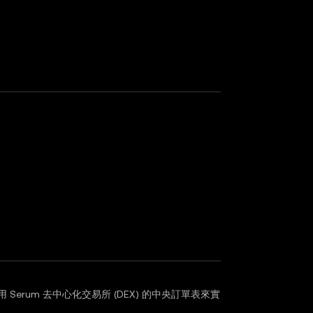
利用 Serum 去中心化交易所 (DEX) 的中央訂單表來實