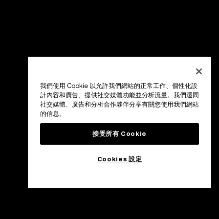
我們使用 Cookie 以允許我們網站的正常工作、個性化設
計內容和廣告、提供社交媒體功能並分析流量。我們還同
社交媒體、廣告和分析合作夥伴分享有關您使用我們網站
的信息。
接受所有 Cookie
Cookies 設定