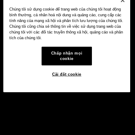
Chúng tôi sử dụng cookie để trang web của chúng tôi hoạt động
bình thường, cá nhân hoá nội dung và quảng cáo, cung cấp các
tính năng của mạng xã hội và phân tích lưu lượng của chúng tôi.
Chúng tôi cũng chia sẻ thông tin về việc sử dụng trang web của
chúng tôi với các đối tác truyền thông xã hội, quảng cáo và phân
tích của chúng tôi.
Chấp nhận mọi
cookie
Cài đặt cookie
Đầu tư
©2017 - 2026 WEB3.OKX.COM