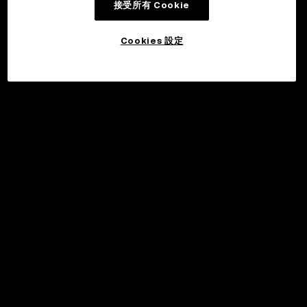
接受所有 Cookie
Cookies 設定
©2017 - 2026 WEB3.OKX.COM
繁體中文/USD