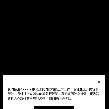
我們使用 Cookie 以允許我們網站的正常工作、個性化設計內容和
廣告、提供社交媒體功能並分析流量。我們還同社交媒體、廣告和
分析合作夥伴分享有關您使用我們網站的信息。