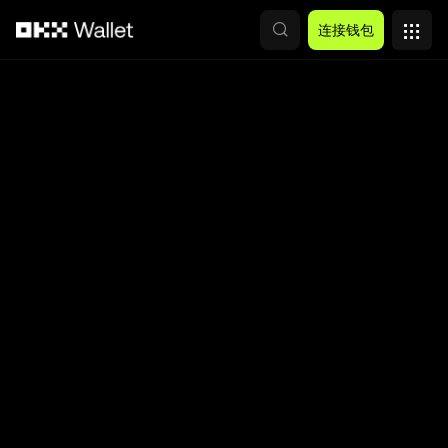
跳转至主要内容
连接钱包