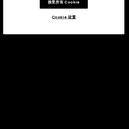
接受所有 Cookie
Cookie 设置
©2017 - 2026 WEB3.OKX.COM
简体中文/USD