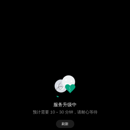
服务升级中
预计需要 10 ~ 30 分钟，请耐心等待
刷新