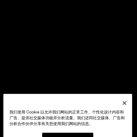
我们使用 Cookie 以允许我们网站的正常工作、个性化设计内容和
广告、提供社交媒体功能并分析流量。我们还同社交媒体、广告和
分析合作伙伴分享有关您使用我们网站的信息。