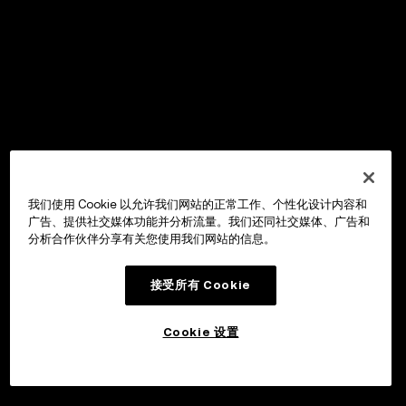
我们使用 Cookie 以允许我们网站的正常工作、个性化设计内容和
广告、提供社交媒体功能并分析流量。我们还同社交媒体、广告和
分析合作伙伴分享有关您使用我们网站的信息。
接受所有 Cookie
Cookie 设置