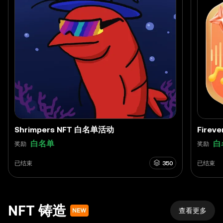
Shrimpers NFT 白名单活动
Firev
白名单
白
奖励
奖励
已结束
350
已结束
NFT 铸造
查看更多