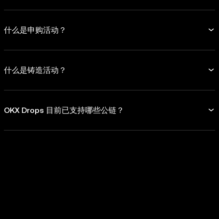
什么是申购活动？
什么是铸造活动？
OKX Drops 目前已支持哪些公链？