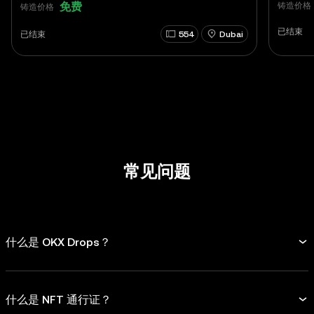
免费
铸造价格
铸造价格
已结束
已结束
554
Dubai
常见问题
什么是 OKX Drops？
什么是 NFT 通行证？