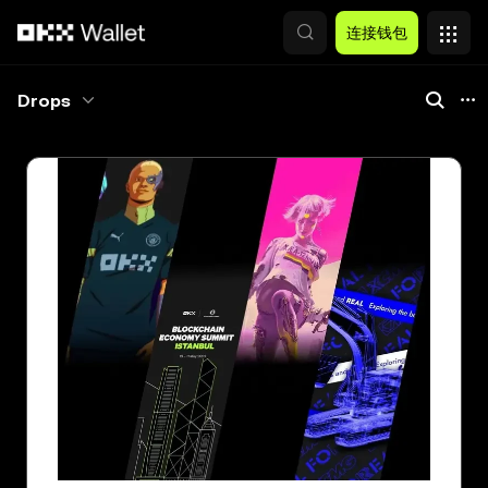
跳转至主要内容
连接钱包
Drops