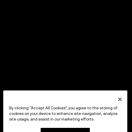
By clicking “Accept All Cookies”, you agree to the storing of
cookies on your device to enhance site navigation, analyze
site usage, and assist in our marketing efforts.