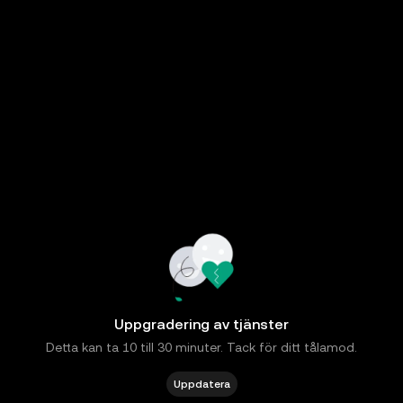
Uppgradering av tjänster
Detta kan ta 10 till 30 minuter. Tack för ditt tålamod.
Uppdatera