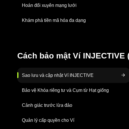
Hoán đổi xuyên mạng lưới
Khám phá tiền mã hóa đa dạng
Cách bảo mật Ví INJECTIVE 
Sao lưu và cập nhật Ví INJECTIVE
Bảo vệ Khóa riêng tư và Cụm từ Hạt giống
Cảnh giác trước lừa đảo
Quản lý cấp quyền cho Ví