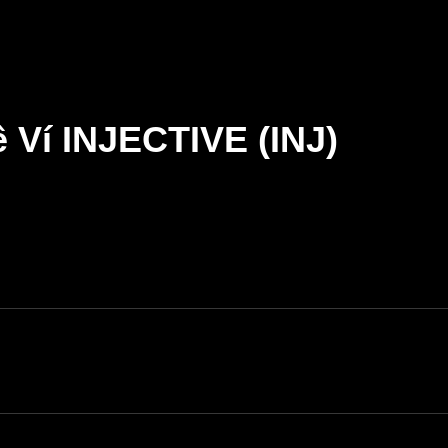
 Ví INJECTIVE (INJ)