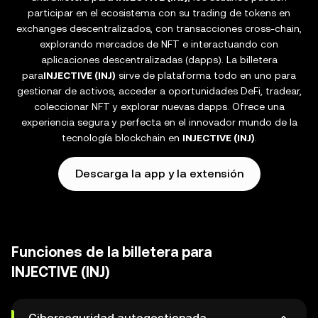
participar en el ecosistema con su trading de tokens en
exchanges descentralizados, con transacciones cross-chain,
explorando mercados de NFT e interactuando con
aplicaciones descentralizadas (dapps). La billetera
para
INJECTIVE (INJ)
sirve de plataforma todo en uno para
gestionar de activos, acceder a oportunidades DeFi, tradear,
coleccionar NFT y explorar nuevas dapps. Ofrece una
experiencia segura y perfecta en el innovador mundo de la
tecnología blockchain en
INJECTIVE (INJ)
.
Descarga la app y la extensión
Funciones de la billetera para
INJECTIVE (INJ)
Ciberseguridad autogestionada