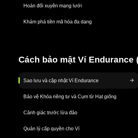
Hoán đổi xuyên mạng lưới
Khám phá tiền mã hóa đa dạng
Cách bảo mật Ví Endurance 
Sao lưu và cập nhật Ví Endurance
Bảo vệ Khóa riêng tư và Cụm từ Hạt giống
Cảnh giác trước lừa đảo
Quản lý cấp quyền cho Ví