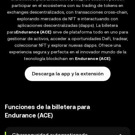
participar en el ecosistema con su trading de tokens en
exchanges descentralizados, con transacciones cross-chain,
explorando mercados de NFT e interactuando con
aplicaciones descentralizadas (dapps). La billetera
para
Endurance (ACE)
sirve de plataforma todo en uno para
gestionar de activos, acceder a oportunidades DeFi, tradear,
coleccionar NFT y explorar nuevas dapps. Ofrece una
experiencia segura y perfecta en el innovador mundo de la
tecnología blockchain en
Endurance (ACE)
.
Descarga la app y la extensión
Funciones de la billetera para
Endurance (ACE)
Ciberseguridad autogestionada