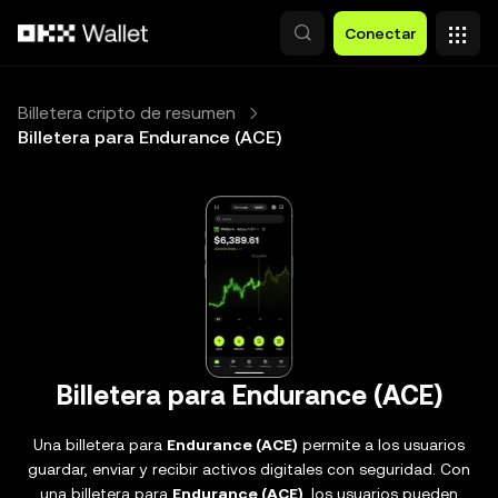
Saltar al contenido principal
Conectar
Billetera cripto de resumen
Billetera para Endurance (ACE)
Billetera para Endurance (ACE)
Una billetera para
Endurance (ACE)
permite a los usuarios
guardar, enviar y recibir activos digitales con seguridad. Con
una billetera para
Endurance (ACE)
, los usuarios pueden