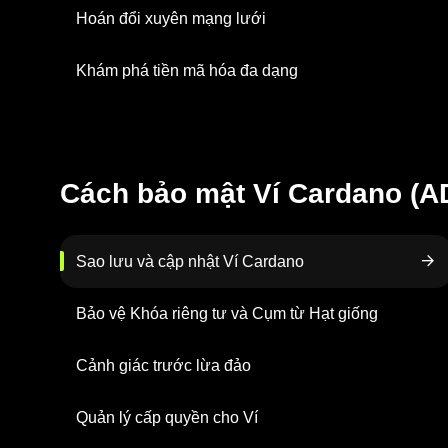
Hoán đổi xuyên mạng lưới
Khám phá tiền mã hóa đa dạng
Cách bảo mật Ví Cardano (A
Sao lưu và cập nhật Ví Cardano
Bảo vệ Khóa riêng tư và Cụm từ Hạt giống
Cảnh giác trước lừa đảo
Quản lý cấp quyền cho Ví