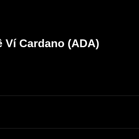
ề Ví Cardano (ADA)