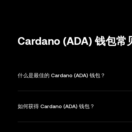
Cardano (ADA) 钱包
什么是最佳的 Cardano (ADA) 钱包？
如何获得 Cardano (ADA) 钱包？