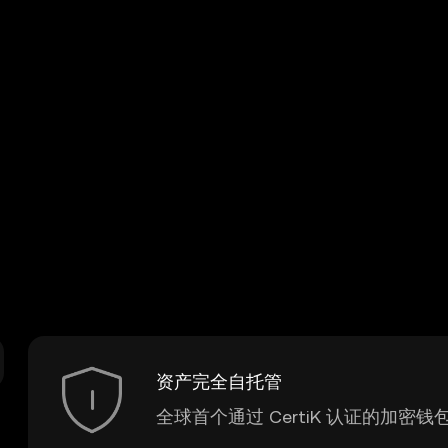
资产完全自托管
全球首个通过 CertiK 认证的加