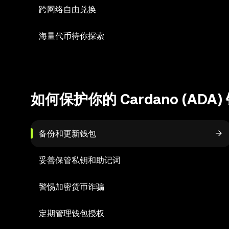
跨网络自由兑换
海量代币待你探索
如何保护你的 Cardano (ADA
备份和更新钱包
妥善保管私钥和助记词
警惕加密货币诈骗
定期管理钱包授权