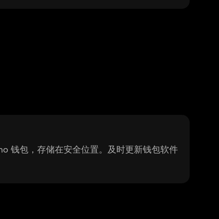
ano 钱包，存储在安全位置。及时更新钱包软件