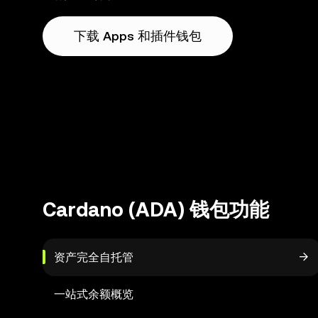
下载 Apps 和插件钱包
Cardano (ADA) 钱包功能
资产完全自托管
一站式余额概览