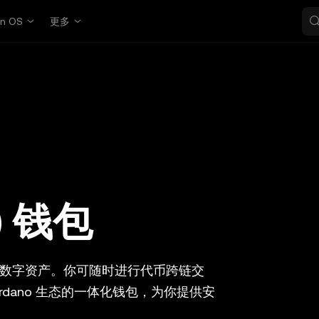
in OS
更多
A) 钱包
数字资产。你可随时进行代币跨链交
ardano 生态的一体化钱包，为你提供安