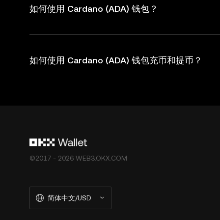
如何使用 Cardano (ADA) 钱包？
如何使用 Cardano (ADA) 钱包充币和提币？
©2017 - 2026 WEB3.OKX.COM
简体中文/USD