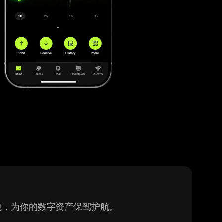
密钱包，为你的数字资产保驾护航。