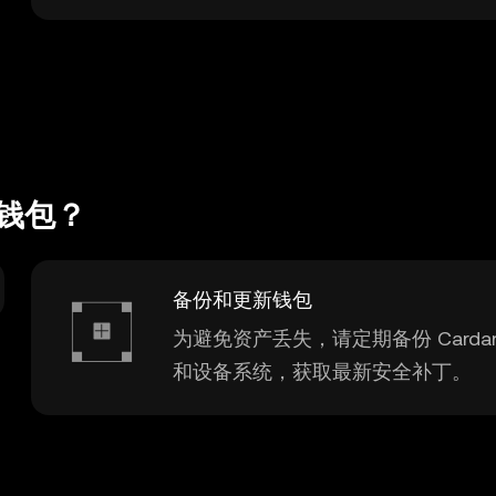
) 钱包？
备份和更新钱包
为避免资产丢失，请定期备份 Card
和设备系统，获取最新安全补丁。