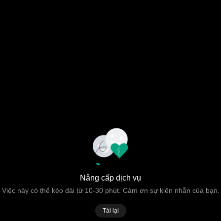
Nâng cấp dịch vụ
Việc này có thể kéo dài từ 10-30 phút. Cảm ơn sự kiên nhẫn của bạn.
Tải lại