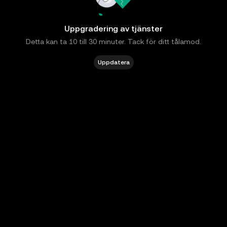
Uppgradering av tjänster
Detta kan ta 10 till 30 minuter. Tack för ditt tålamod.
Uppdatera