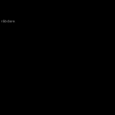
 răbdare.