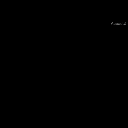
Această 