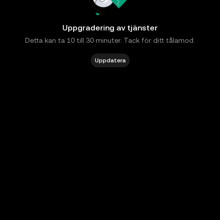
Uppgradering av tjänster
Detta kan ta 10 till 30 minuter. Tack för ditt tålamod.
Uppdatera