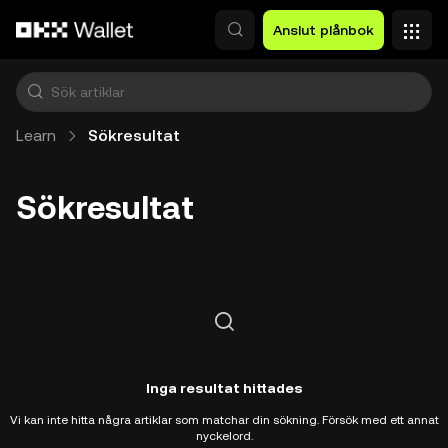
Hoppa till huvudinnehåll
Anslut plånbok
Learn
Sökresultat
Sökresultat
Inga resultat hittades
Vi kan inte hitta några artiklar som matchar din sökning. Försök med ett annat
nyckelord.