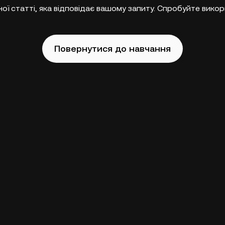
ї статті, яка відповідає вашому запиту. Спробуйте викор
Повернутися до навчання