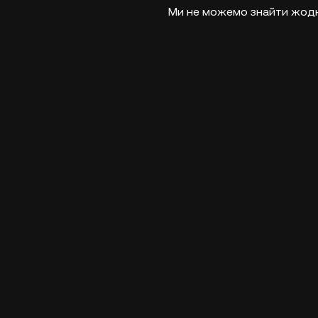
Ми не можемо знайти жодно