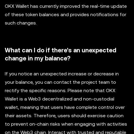
OKX Wallet has currently improved the real-time update
of these token balances and provides notifications for
such changes.
What can I do if there's an unexpected
change in my balance?
If you notice an unexpected increase or decrease in
your balance, you can contact the project team to
rectify the specific reasons. Please note that OKX
Wallet is a Web3 decentralized and non-custodial
wallet, meaning that users have complete control over
their assets. Therefore, users should exercise caution
to prevent on-chain risks when engaging with activities
on the Web3 chain. Interact with trusted and reputable