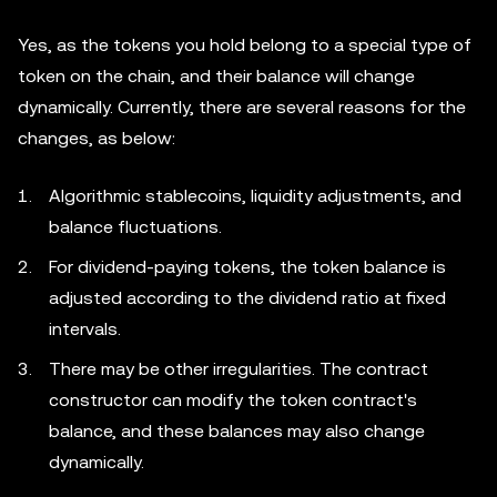
Yes, as the tokens you hold belong to a special type of
token on the chain, and their balance will change
dynamically. Currently, there are several reasons for the
changes, as below:
Algorithmic stablecoins, liquidity adjustments, and
balance fluctuations.
For dividend-paying tokens, the token balance is
adjusted according to the dividend ratio at fixed
intervals.
There may be other irregularities. The contract
constructor can modify the token contract's
balance, and these balances may also change
dynamically.